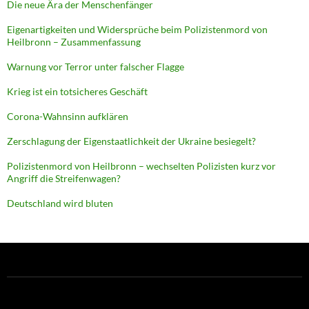
Die neue Ära der Menschenfänger
Eigenartigkeiten und Widersprüche beim Polizistenmord von
Heilbronn – Zusammenfassung
Warnung vor Terror unter falscher Flagge
Krieg ist ein totsicheres Geschäft
Corona-Wahnsinn aufklären
Zerschlagung der Eigenstaatlichkeit der Ukraine besiegelt?
Polizistenmord von Heilbronn – wechselten Polizisten kurz vor
Angriff die Streifenwagen?
Deutschland wird bluten