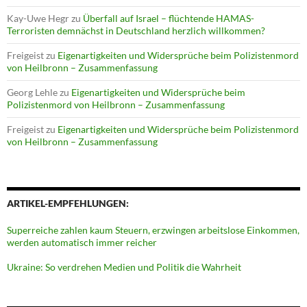
Kay-Uwe Hegr
zu
Überfall auf Israel – flüchtende HAMAS-
Terroristen demnächst in Deutschland herzlich willkommen?
Freigeist
zu
Eigenartigkeiten und Widersprüche beim Polizistenmord
von Heilbronn – Zusammenfassung
Georg Lehle
zu
Eigenartigkeiten und Widersprüche beim
Polizistenmord von Heilbronn – Zusammenfassung
Freigeist
zu
Eigenartigkeiten und Widersprüche beim Polizistenmord
von Heilbronn – Zusammenfassung
ARTIKEL-EMPFEHLUNGEN:
Superreiche zahlen kaum Steuern, erzwingen arbeitslose Einkommen,
werden automatisch immer reicher
Ukraine: So verdrehen Medien und Politik die Wahrheit