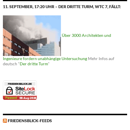
11. SEPTEMBER, 17:20 UHR – DER DRITTE TURM, WTC 7, FÄLLT:
Über 3000 Architekten und
Ingenieure fordern unabhängige Untersuchung
Mehr Infos auf
deutsch "
Der dritte Turm
"
FRIEDENSBLICK-FEEDS