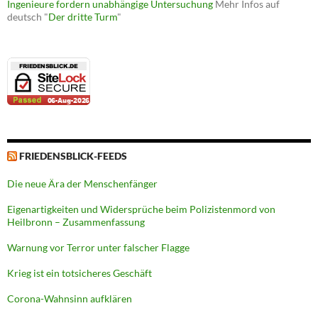
Ingenieure fordern unabhängige Untersuchung
Mehr Infos auf
deutsch "
Der dritte Turm
"
FRIEDENSBLICK-FEEDS
Die neue Ära der Menschenfänger
Eigenartigkeiten und Widersprüche beim Polizistenmord von
Heilbronn – Zusammenfassung
Warnung vor Terror unter falscher Flagge
Krieg ist ein totsicheres Geschäft
Corona-Wahnsinn aufklären