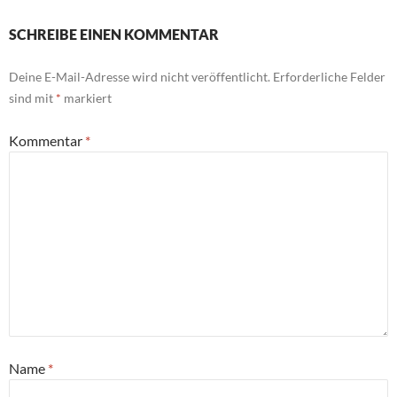
SCHREIBE EINEN KOMMENTAR
Deine E-Mail-Adresse wird nicht veröffentlicht.
Erforderliche Felder
sind mit
*
markiert
Kommentar
*
Name
*