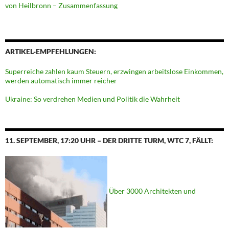
von Heilbronn – Zusammenfassung
ARTIKEL-EMPFEHLUNGEN:
Superreiche zahlen kaum Steuern, erzwingen arbeitslose Einkommen,
werden automatisch immer reicher
Ukraine: So verdrehen Medien und Politik die Wahrheit
11. SEPTEMBER, 17:20 UHR – DER DRITTE TURM, WTC 7, FÄLLT:
Über 3000 Architekten und