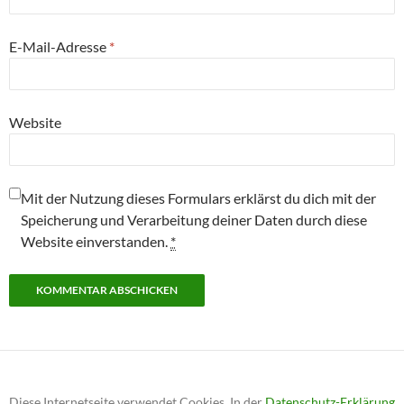
E-Mail-Adresse
*
Website
Mit der Nutzung dieses Formulars erklärst du dich mit der
Speicherung und Verarbeitung deiner Daten durch diese
Website einverstanden.
*
Diese Internetseite verwendet Cookies. In der
Datenschutz-Erklärung