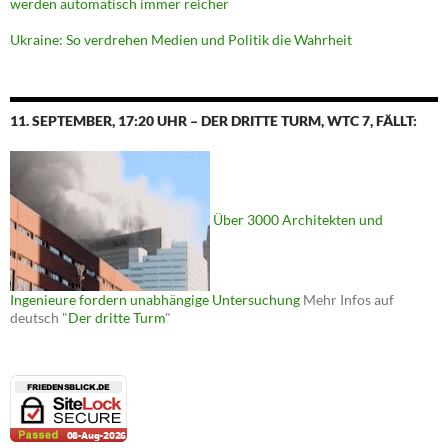
werden automatisch immer reicher
Ukraine: So verdrehen Medien und Politik die Wahrheit
11. SEPTEMBER, 17:20 UHR – DER DRITTE TURM, WTC 7, FÄLLT:
Über 3000 Architekten und
Ingenieure fordern unabhängige Untersuchung
Mehr Infos auf
deutsch "
Der dritte Turm
"