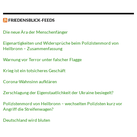
FRIEDENSBLICK-FEEDS
Die neue Ära der Menschenfänger
Eigenartigkeiten und Widersprüche beim Polizistenmord von
Heilbronn – Zusammenfassung
Warnung vor Terror unter falscher Flagge
Krieg ist ein totsicheres Geschäft
Corona-Wahnsinn aufklären
Zerschlagung der Eigenstaatlichkeit der Ukraine besiegelt?
Polizistenmord von Heilbronn – wechselten Polizisten kurz vor
Angriff die Streifenwagen?
Deutschland wird bluten