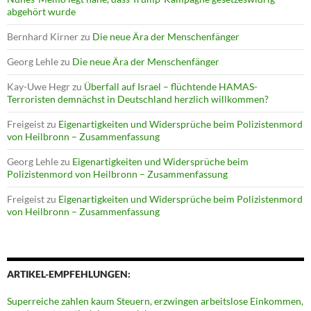
abgehört wurde
Bernhard Kirner
zu
Die neue Ära der Menschenfänger
Georg Lehle
zu
Die neue Ära der Menschenfänger
Kay-Uwe Hegr
zu
Überfall auf Israel – flüchtende HAMAS-
Terroristen demnächst in Deutschland herzlich willkommen?
Freigeist
zu
Eigenartigkeiten und Widersprüche beim Polizistenmord
von Heilbronn – Zusammenfassung
Georg Lehle
zu
Eigenartigkeiten und Widersprüche beim
Polizistenmord von Heilbronn – Zusammenfassung
Freigeist
zu
Eigenartigkeiten und Widersprüche beim Polizistenmord
von Heilbronn – Zusammenfassung
ARTIKEL-EMPFEHLUNGEN:
Superreiche zahlen kaum Steuern, erzwingen arbeitslose Einkommen,