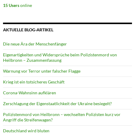
15 Users
online
AKTUELLE BLOG-ARTIKEL
Die neue Ära der Menschenfänger
Eigenartigkeiten und Widersprüche beim Polizistenmord von
Heilbronn – Zusammenfassung
Warnung vor Terror unter falscher Flagge
Krieg ist ein totsicheres Geschäft
Corona-Wahnsinn aufklären
Zerschlagung der Eigenstaatlichkeit der Ukraine besiegelt?
Polizistenmord von Heilbronn – wechselten Polizisten kurz vor
Angriff die Streifenwagen?
Deutschland wird bluten