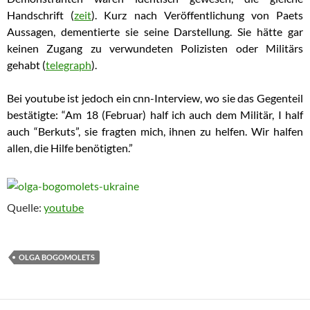
Handschrift (
zeit
). Kurz nach Veröffentlichung von Paets
Aussagen, dementierte sie seine Darstellung. Sie hätte gar
keinen Zugang zu verwundeten Polizisten oder Militärs
gehabt (
telegraph
).
Bei youtube ist jedoch ein cnn-Interview, wo sie das Gegenteil
bestätigte: “Am 18 (Februar) half ich auch dem Militär, I half
auch “Berkuts”, sie fragten mich, ihnen zu helfen. Wir halfen
allen, die Hilfe benötigten.”
Quelle:
youtube
OLGA BOGOMOLETS