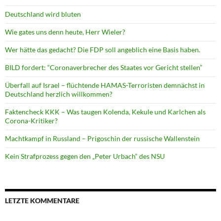
Deutschland wird bluten
Wie gates uns denn heute, Herr Wieler?
Wer hätte das gedacht? Die FDP soll angeblich eine Basis haben.
BILD fordert: “Coronaverbrecher des Staates vor Gericht stellen”
Überfall auf Israel – flüchtende HAMAS-Terroristen demnächst in
Deutschland herzlich willkommen?
Faktencheck KKK – Was taugen Kolenda, Kekule und Karlchen als
Corona-Kritiker?
Machtkampf in Russland – Prigoschin der russische Wallenstein
Kein Strafprozess gegen den „Peter Urbach“ des NSU
LETZTE KOMMENTARE