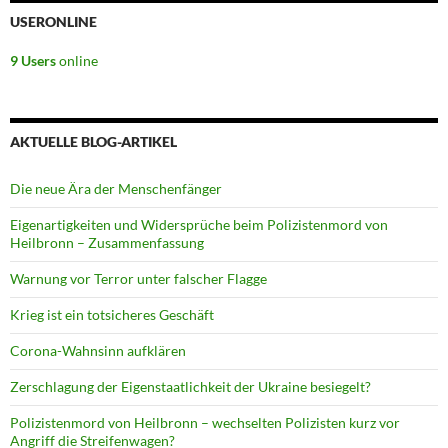
USERONLINE
9 Users
online
AKTUELLE BLOG-ARTIKEL
Die neue Ära der Menschenfänger
Eigenartigkeiten und Widersprüche beim Polizistenmord von
Heilbronn – Zusammenfassung
Warnung vor Terror unter falscher Flagge
Krieg ist ein totsicheres Geschäft
Corona-Wahnsinn aufklären
Zerschlagung der Eigenstaatlichkeit der Ukraine besiegelt?
Polizistenmord von Heilbronn – wechselten Polizisten kurz vor
Angriff die Streifenwagen?