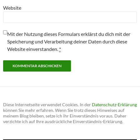
Website
Mit der Nutzung dieses Formulars erklärst du dich mit der
Speicherung und Verarbeitung deiner Daten durch diese
Website einverstanden.
*
Diese Internetseite verwendet Cookies. In der
Datenschutz-Erklärung
können Sie mehr erfahren. Wenn Sie trotz dieses Hinweises auf
meinem Blog bleiben, setze ich ihr Einverständnis voraus. Daher
verzichte ich auf Ihre ausdrückliche Einverständnis-Erklärung.