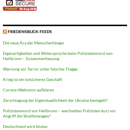
FRIEDENSBLICK-FEEDS
Die neue Ära der Menschenfänger
Eigenartigkeiten und Widersprüche beim Polizistenmord von
Heilbronn – Zusammenfassung
Warnung vor Terror unter falscher Flagge
Krieg ist ein totsicheres Geschäft
Corona-Wahnsinn aufklären
Zerschlagung der Eigenstaatlichkeit der Ukraine besiegelt?
Polizistenmord von Heilbronn – wechselten Polizisten kurz vor
Angriff die Streifenwagen?
Deutschland wird bluten