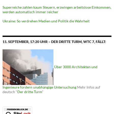
Superreiche zahlen kaum Steuern, erzwingen arbeitslose Einkommen,
werden automatisch immer reicher
Ukraine: So verdrehen Medien und Politik die Wahrheit
11. SEPTEMBER, 17:20 UHR – DER DRITTE TURM, WTC 7, FÄLLT:
Über 3000 Architekten und
Ingenieure fordern unabhängige Untersuchung
Mehr Infos auf
deutsch "
Der dritte Turm
"