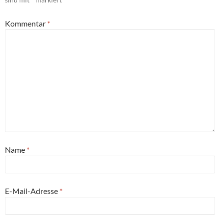
Kommentar
*
Name
*
E-Mail-Adresse
*