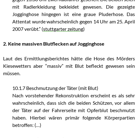
mit Radlerkleidung bekleidet gewesen. Die gezeigte
Jogginghose hingegen ist eine graue Pluderhose. Das
Attentat wurde wahrscheinlich gegen 14 Uhr am 25. April
2007 verübt.” (
stuttgarter zeitung
)
2. Keine massiven Blutflecken auf Jogginghose
Laut des Ermittlungsberichtes hätte die Hose des Mörders
Kiesewetters aber “massiv” mit Blut befleckt gewesen sein
müssen.
10.1.7 Beschmutzung der Täter (mit Blut)
Nach vorstehender Rekonstruktion erscheint es als sehr
wahrscheinlich, dass sich die beiden Schützen, vor allem
der Täter auf der Fahrerseite mit Opferblut beschmutzt
haben. Hierbei wären primär folgende Körperpartien
betroffen: (…)