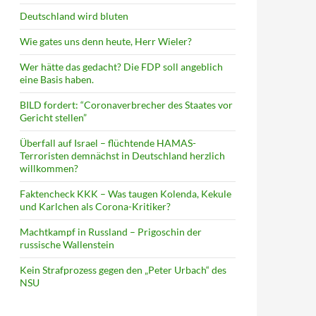
Deutschland wird bluten
Wie gates uns denn heute, Herr Wieler?
Wer hätte das gedacht? Die FDP soll angeblich
eine Basis haben.
BILD fordert: “Coronaverbrecher des Staates vor
Gericht stellen”
Überfall auf Israel – flüchtende HAMAS-
Terroristen demnächst in Deutschland herzlich
willkommen?
Faktencheck KKK – Was taugen Kolenda, Kekule
und Karlchen als Corona-Kritiker?
Machtkampf in Russland – Prigoschin der
russische Wallenstein
Kein Strafprozess gegen den „Peter Urbach“ des
NSU