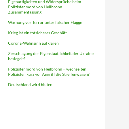
Eigenartigkeiten und Widersprüche beim
Polizistenmord von Heilbronn –
Zusammenfassung
Warnung vor Terror unter falscher Flagge
Krieg ist ein totsicheres Geschäft
Corona-Wahnsinn aufklären
Zerschlagung der Eigenstaatlichkeit der Ukraine
besiegelt?
Polizistenmord von Heilbronn – wechselten
Polizisten kurz vor Angriff die Streifenwagen?
Deutschland wird bluten