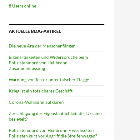
8 Users
online
AKTUELLE BLOG-ARTIKEL
Die neue Ära der Menschenfänger
Eigenartigkeiten und Widersprüche beim
Polizistenmord von Heilbronn –
Zusammenfassung
Warnung vor Terror unter falscher Flagge
Krieg ist ein totsicheres Geschäft
Corona-Wahnsinn aufklären
Zerschlagung der Eigenstaatlichkeit der Ukraine
besiegelt?
Polizistenmord von Heilbronn – wechselten
Polizisten kurz vor Angriff die Streifenwagen?