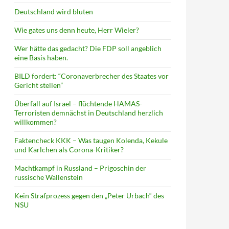
Deutschland wird bluten
Wie gates uns denn heute, Herr Wieler?
Wer hätte das gedacht? Die FDP soll angeblich
eine Basis haben.
BILD fordert: “Coronaverbrecher des Staates vor
Gericht stellen”
Überfall auf Israel – flüchtende HAMAS-
Terroristen demnächst in Deutschland herzlich
willkommen?
Faktencheck KKK – Was taugen Kolenda, Kekule
und Karlchen als Corona-Kritiker?
Machtkampf in Russland – Prigoschin der
russische Wallenstein
Kein Strafprozess gegen den „Peter Urbach“ des
NSU