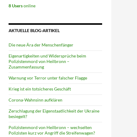
8 Users
online
AKTUELLE BLOG-ARTIKEL
Die neue Ära der Menschenfänger
Eigenartigkeiten und Widersprüche beim
Polizistenmord von Heilbronn –
Zusammenfassung
Warnung vor Terror unter falscher Flagge
Krieg ist ein totsicheres Geschäft
Corona-Wahnsinn aufklären
Zerschlagung der Eigenstaatlichkeit der Ukraine
besiegelt?
Polizistenmord von Heilbronn – wechselten
Polizisten kurz vor Angriff die Streifenwagen?