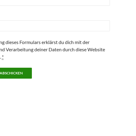
g dieses Formulars erklärst du dich mit der
nd Verarbeitung deiner Daten durch diese Website
.
*