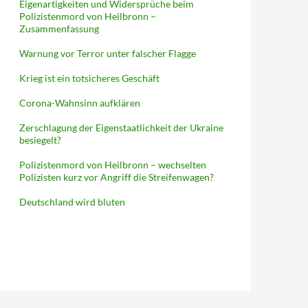
Eigenartigkeiten und Widersprüche beim
Polizistenmord von Heilbronn –
Zusammenfassung
Warnung vor Terror unter falscher Flagge
Krieg ist ein totsicheres Geschäft
Corona-Wahnsinn aufklären
Zerschlagung der Eigenstaatlichkeit der Ukraine
besiegelt?
Polizistenmord von Heilbronn – wechselten
Polizisten kurz vor Angriff die Streifenwagen?
Deutschland wird bluten