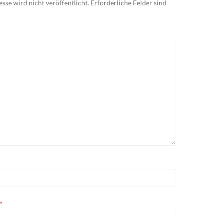
sse wird nicht veröffentlicht.
Erforderliche Felder sind
*