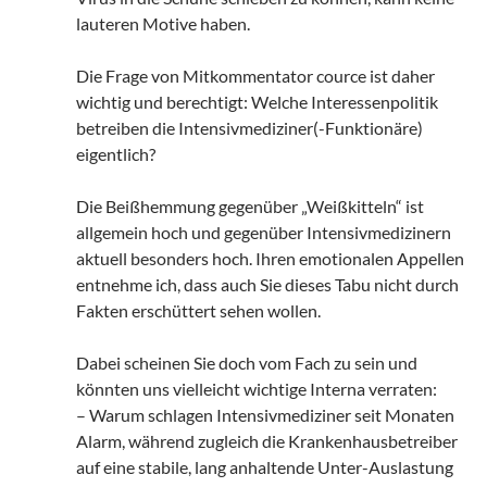
lauteren Motive haben.
Die Frage von Mitkommentator cource ist daher
wichtig und berechtigt: Welche Interessenpolitik
betreiben die Intensivmediziner(-Funktionäre)
eigentlich?
Die Beißhemmung gegenüber „Weißkitteln“ ist
allgemein hoch und gegenüber Intensivmedizinern
aktuell besonders hoch. Ihren emotionalen Appellen
entnehme ich, dass auch Sie dieses Tabu nicht durch
Fakten erschüttert sehen wollen.
Dabei scheinen Sie doch vom Fach zu sein und
könnten uns vielleicht wichtige Interna verraten:
– Warum schlagen Intensivmediziner seit Monaten
Alarm, während zugleich die Krankenhausbetreiber
auf eine stabile, lang anhaltende Unter-Auslastung