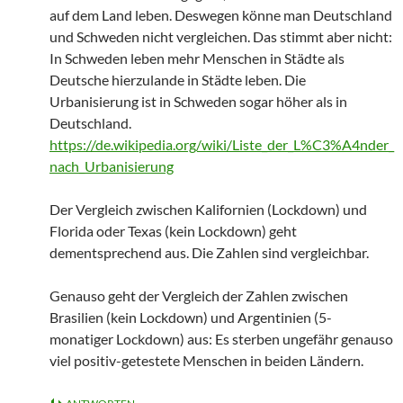
auf dem Land leben. Deswegen könne man Deutschland
und Schweden nicht vergleichen. Das stimmt aber nicht:
In Schweden leben mehr Menschen in Städte als
Deutsche hierzulande in Städte leben. Die
Urbanisierung ist in Schweden sogar höher als in
Deutschland.
https://de.wikipedia.org/wiki/Liste_der_L%C3%A4nder_
nach_Urbanisierung
Der Vergleich zwischen Kalifornien (Lockdown) und
Florida oder Texas (kein Lockdown) geht
dementsprechend aus. Die Zahlen sind vergleichbar.
Genauso geht der Vergleich der Zahlen zwischen
Brasilien (kein Lockdown) und Argentinien (5-
monatiger Lockdown) aus: Es sterben ungefähr genauso
viel positiv-getestete Menschen in beiden Ländern.