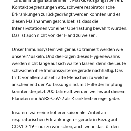
Kontaktbegrenzungen etc., schwere respiratorische
Erkrankungen zurückgedrängt werden konnten und es
diesen Maßnahmen geschuldet ist, dass die
Intensivstationen vor einer Überlastung bewahrt wurden.
Das ist auch nicht von der Hand zu weisen.
Unser Immunssystem will genauso trainiert werden wie
unsere Muskeln. Und die Folgen dieses Hygienewahns
werden nicht lange auf sich warten lassen, denn die Leute
schwächen ihre Immunssysteme gerade nachhaltig. Das
trifft vor allem auf sehr alte Menschen zu welche
anscheinend der Auffassung sind, mit Hilfe der Impfung
könnten die jetzt 200 Jahre alt werden weil es auf diesem
Planeten nur SARS-CoV-2 als Krankheitserreger gäbe.
Insofern wäre eine höherer saisonaler Anteil an
respiratorischen Erkrankungen – gerade in Bezug auf
COVID-19 – nur zu wünschen, auch wenn das für den