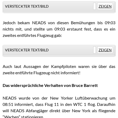
VERSTECKTER TEXT/BILD
ZEIGEN
Jedoch bekam NEADS von diesen Bemühungen bis 09:03
nichts mit, und stellte um 09:03 erstaunt fest, dass es ein
zweites entführtes Flugzeug gab:
VERSTECKTER TEXT/BILD
ZEIGEN
Auch laut Aussagen der Kampfpiloten waren sie über das
zweite entführte Flugzeug nicht informiert!
Das widersprüchliche Verhalten von Bruce Barrett
NEADS wurde von der New Yorker Luftüberwachung um
08:51 informiert, dass Flug 11 in den WTC 1 flog. Daraufhin
will NEADS Abfangjäger direkt über New York als fliegende
“Wachen” stationieren.