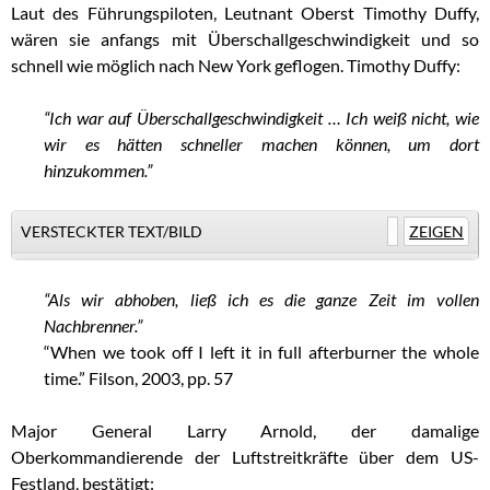
Laut des Führungspiloten, Leutnant Oberst Timothy Duffy,
wären sie anfangs mit Überschallgeschwindigkeit und so
schnell wie möglich nach New York geflogen. Timothy Duffy:
“Ich war auf Überschallgeschwindigkeit … Ich weiß nicht, wie
wir es hätten schneller machen können, um dort
hinzukommen.”
VERSTECKTER TEXT/BILD
ZEIGEN
“Als wir abhoben, ließ ich es die ganze Zeit im vollen
Nachbrenner.”
“When we took off I left it in full afterburner the whole
time.”
Filson, 2003, pp. 57
Major General Larry Arnold, der damalige
Oberkommandierende der Luftstreitkräfte über dem US-
Festland, bestätigt: