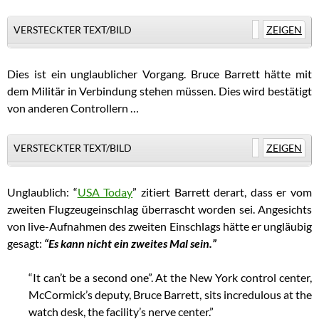
VERSTECKTER TEXT/BILD
ZEIGEN
Dies ist ein unglaublicher Vorgang. Bruce Barrett hätte mit
dem Militär in Verbindung stehen müssen. Dies wird bestätigt
von anderen Controllern …
VERSTECKTER TEXT/BILD
ZEIGEN
Unglaublich: “
USA Today
” zitiert Barrett derart, dass er vom
zweiten Flugzeugeinschlag überrascht worden sei. Angesichts
von live-Aufnahmen des zweiten Einschlags hätte er ungläubig
gesagt:
“Es kann nicht ein zweites Mal sein.”
“It can’t be a second one”. At the New York control center,
McCormick’s deputy, Bruce Barrett, sits incredulous at the
watch desk, the facility’s nerve center.”