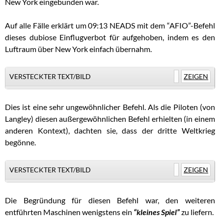
New York eingebunden war.
Auf alle Fälle erklärt um 09:13 NEADS mit dem “AFIO”-Befehl
dieses dubiose Einflugverbot für aufgehoben, indem es den
Luftraum über New York einfach übernahm.
VERSTECKTER TEXT/BILD
ZEIGEN
Dies ist eine sehr ungewöhnlicher Befehl. Als die Piloten (von
Langley) diesen außergewöhnlichen Befehl erhielten (in einem
anderen Kontext), dachten sie, dass der dritte Weltkrieg
begönne.
VERSTECKTER TEXT/BILD
ZEIGEN
Die Begründung für diesen Befehl war, den weiteren
entführten Maschinen wenigstens ein
“kleines Spiel”
zu liefern.