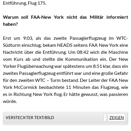
Entführung, Flug 175.
Warum soll FAA-New York nicht das Militär informiert
haben?
Erst um 9:03, als das zweite Passagierflugzeug im WTC-
Südturm einschlug, bekam NEADS seitens FAA New York eine
Nachricht über die Entführung. Um 08:42 wich die Maschine
vom Kurs ab und stellte die Kommunikation ein. Der New
Yorker Flugüberwachung war spätestens um 8:51 klar, dass ein
zweites Passagierflugzeug entführt war und eine große Gefahr
für den zweiten WTC – Turm bestand. Der Leiter der FAA New
York McCormick beobachtete 11 Minuten das Flugzeug, wie
es in Richtung New York flog. Er hätte gewusst, was passieren
würde.
VERSTECKTER TEXT/BILD
ZEIGEN