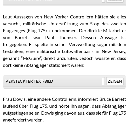
Laut Aussagen von New Yorker Controllern hätten sie alles
versucht, militärische Unterstützung zum Stop des zweiten
Flugzeuges (Flug 175) zu bekommen. Der direkte Mitarbeiter
von Barrett war Paul Thumser. Dessen Aussage ist
freigegeben. Er spielte in seiner Verzweiflung sogar mit dem
Gedanken, eine militärische Luftwaffenbasis in New Jersey,
genannt “McGuire”, direkt anzurufen. Jedoch wusste er, dass
dort keine Abfangjäger stationiert waren:
VERSTECKTER TEXT/BILD
ZEIGEN
Frau Dowis, eine andere Controllerin, informiert Bruce Barrett
laufend über Flug 175, und hörte ihn sagen, dass Abfangjäger
aufgestiegen seien. Dowis ging davon aus, dass sie für Flug 175
angefordert wurden.