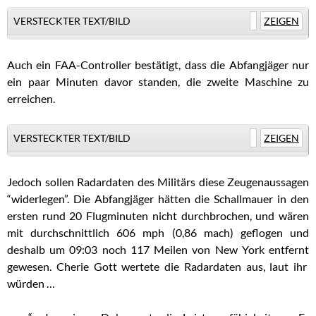
VERSTECKTER TEXT/BILD
ZEIGEN
Auch ein FAA-Controller bestätigt, dass die Abfangjäger nur
ein paar Minuten davor standen, die zweite Maschine zu
erreichen.
VERSTECKTER TEXT/BILD
ZEIGEN
Jedoch sollen Radardaten des Militärs diese Zeugenaussagen
“widerlegen”. Die Abfangjäger hätten die Schallmauer in den
ersten rund 20 Flugminuten nicht durchbrochen, und wären
mit durchschnittlich 606 mph (0,86 mach) geflogen und
deshalb um 09:03 noch 117 Meilen von New York entfernt
gewesen.
Cherie Gott wertete die
Radardaten aus, laut ihr
würden …