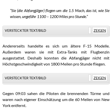
“Sie (die Abfangjäger) flogen um die 1.5 Mach, das ist, wie Sie
wissen, ungefähr 1100 – 1200 Miles pro Stunde.”
VERSTECKTER TEXT/BILD
ZEIGEN
Andererseits handelte es sich um ältere F-15 Modelle.
Außerdem waren sie mit Extra-Tanks mit Flugbenzin
ausgestattet. Deshalb konnten die Abfangjäger nicht mit
Höchstgeschwindigkeit von 1800 Meilen pro Stunde fliegen.
VERSTECKTER TEXT/BILD
ZEIGEN
Gegen 09:03 sahen die Piloten die brennenden Türme und
waren nach eigener Einschätzung um die 60 Meilen von New
York entfernt.