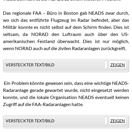
Das regionale FAA – Büro in Boston gab NEADS zwar durch,
wo sich das entführte Flugzeug im Radar befindet, aber das
Militär konnte es nicht selbst auf dem Schirm finden. Dies ist
seltsam, da NORAD den Luftraum auch über den US-
amerikanischen Festland überwacht. Dies ist nur möglich,
wenn NORAD auch auf die zivilen Radaranlagen zurückgreift.
VERSTECKTER TEXT/BILD
ZEIGEN
.
Ein Problem könnte gewesen sein, dass eine wichtige NEADS-
Radaranlage gerade gewartet wurde, nicht eingesetzt werden
konnte, und die lokale Organisation NEADS eventuell keinen
Zugriff auf die FAA-Radaranlagen hatte.
VERSTECKTER TEXT/BILD
ZEIGEN