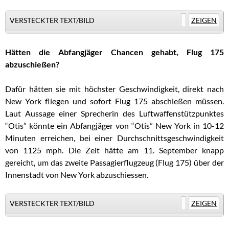
VERSTECKTER TEXT/BILD
ZEIGEN
Hätten die Abfangjäger Chancen gehabt, Flug 175
abzuschießen?
Dafür hätten sie mit höchster Geschwindigkeit, direkt nach
New York fliegen und sofort Flug 175 abschießen müssen.
Laut Aussage einer Sprecherin des Luftwaffenstützpunktes
“Otis” könnte ein Abfangjäger von “Otis” New York in 10-12
Minuten erreichen, bei einer Durchschnittsgeschwindigkeit
von 1125 mph. Die Zeit hätte am 11. September knapp
gereicht, um das zweite Passagierflugzeug (Flug 175) über der
Innenstadt von New York abzuschiessen.
VERSTECKTER TEXT/BILD
ZEIGEN