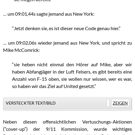
… um 09:01,44s sagte jemand aus New York:
“Jetzt denken sie, es ist dieser neue Code genau hier.”
… um 09:02,06s wieder jemand aus New York, und spricht zu
Mike McComrick:
“sie heben nicht einmal den Hörer auf Mike, aber wir
haben Abfangjäger in der Luft Felsers, es gibt bereits eine
Anzahl von F-15 oben, sie wollen nur wissen, wer es war,
so haben wir das Ziel auf United gesetzt.”
VERSTECKTER TEXT/BILD
ZEIGEN
Neben diesen offensichtlichen Vertuschungs-Aktionen
(“cover-up”) der 9/11 Kommission, wurde wichtiges