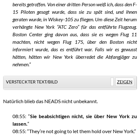
bereits getroffen. Von einer dritten Person weiß ich, dass den F-
15 Piloten gesagt wurde, dass sie zu spät sind, und ihnen
geraten wurde, in Wiskey-105 zu fliegen. Um diese Zeit herum
verhängte New York “ATC Zero” für das entführte Flugzeug.
Boston Center ging davon aus, dass sie es wegen Flug 11
machten, nicht wegen Flug 175, über den Boston nicht
informiert wurde, das es entführt war. Falls wir es gewusst
hätten, hätten wir New York überredet die Abfangjäger zu
nehmen.”
VERSTECKTER TEXT/BILD
ZEIGEN
Natürlich blieb das NEADS nicht unbekannt.
08:55: “
Sie beabsichtigen nicht, sie über New York zu
lassen.
“
08:55: “They’re not going to let them hold over New York.”