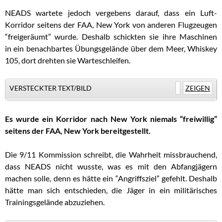
NEADS wartete jedoch vergebens darauf, dass ein Luft-
Korridor seitens der FAA, New York von anderen Flugzeugen
“freigeräumt” wurde. Deshalb schickten sie ihre Maschinen
in ein benachbartes Übungsgelände über dem Meer, Whiskey
105, dort drehten sie Warteschleifen.
VERSTECKTER TEXT/BILD
ZEIGEN
Es wurde ein Korridor nach New York niemals “freiwillig”
seitens der FAA, New York bereitgestellt.
Die 9/11 Kommission schreibt, die Wahrheit missbrauchend,
dass NEADS nicht wusste, was es mit den Abfangjägern
machen solle, denn es hätte ein “Angriffsziel” gefehlt. Deshalb
hätte man sich entschieden, die Jäger in ein militärisches
Trainingsgelände abzuziehen.