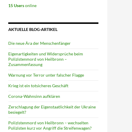
15 Users
online
AKTUELLE BLOG-ARTIKEL
Die neue Ära der Menschenfänger
Eigenartigkeiten und Widersprüche beim
Polizistenmord von Heilbronn –
Zusammenfassung
Warnung vor Terror unter falscher Flagge
Krieg ist ein totsicheres Geschäft
Corona-Wahnsinn aufklären
Zerschlagung der Eigenstaatlichkeit der Ukraine
besiegelt?
Polizistenmord von Heilbronn – wechselten
Polizisten kurz vor Angriff die Streifenwagen?