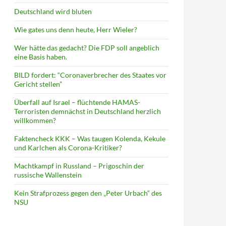
Deutschland wird bluten
Wie gates uns denn heute, Herr Wieler?
Wer hätte das gedacht? Die FDP soll angeblich
eine Basis haben.
BILD fordert: “Coronaverbrecher des Staates vor
Gericht stellen”
Überfall auf Israel – flüchtende HAMAS-
Terroristen demnächst in Deutschland herzlich
willkommen?
Faktencheck KKK – Was taugen Kolenda, Kekule
und Karlchen als Corona-Kritiker?
Machtkampf in Russland – Prigoschin der
russische Wallenstein
Kein Strafprozess gegen den „Peter Urbach“ des
NSU