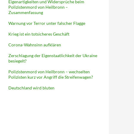
Eigenartigkeiten und Widersprüche beim
Polizistenmord von Heilbronn –
Zusammenfassung
Warnung vor Terror unter falscher Flagge
Krieg ist ein totsicheres Geschäft
Corona-Wahnsinn aufklären
Zerschlagung der Eigenstaatlichkeit der Ukraine
besiegelt?
Polizistenmord von Heilbronn – wechselten
Polizisten kurz vor Angriff die Streifenwagen?
Deutschland wird bluten