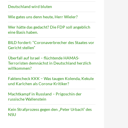
Deutschland wird bluten
Wie gates uns denn heute, Herr Wieler?
Wer hätte das gedacht? Die FDP soll angeblich
eine Basis haben.
BILD fordert: “Coronaverbrecher des Staates vor
Gericht stellen”
Überfall auf Israel – flüchtende HAMAS-
Terroristen demnächst in Deutschland herzlich
willkommen?
Faktencheck KKK – Was taugen Kolenda, Kekule
und Karlchen als Corona-Kritiker?
Machtkampf in Russland – Prigoschin der
russische Wallenstein
Kein Strafprozess gegen den „Peter Urbach“ des
NSU