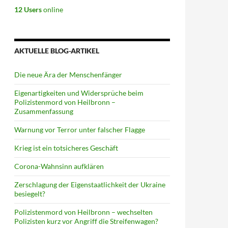
12 Users
online
AKTUELLE BLOG-ARTIKEL
Die neue Ära der Menschenfänger
Eigenartigkeiten und Widersprüche beim
Polizistenmord von Heilbronn –
Zusammenfassung
Warnung vor Terror unter falscher Flagge
Krieg ist ein totsicheres Geschäft
Corona-Wahnsinn aufklären
Zerschlagung der Eigenstaatlichkeit der Ukraine
besiegelt?
Polizistenmord von Heilbronn – wechselten
Polizisten kurz vor Angriff die Streifenwagen?