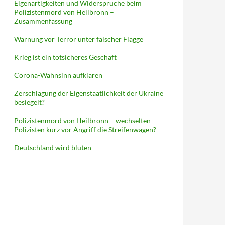
Eigenartigkeiten und Widersprüche beim
Polizistenmord von Heilbronn –
Zusammenfassung
Warnung vor Terror unter falscher Flagge
Krieg ist ein totsicheres Geschäft
Corona-Wahnsinn aufklären
Zerschlagung der Eigenstaatlichkeit der Ukraine
besiegelt?
Polizistenmord von Heilbronn – wechselten
Polizisten kurz vor Angriff die Streifenwagen?
Deutschland wird bluten