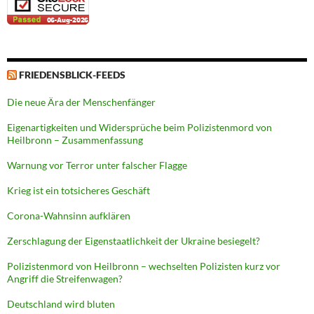
FRIEDENSBLICK-FEEDS
Die neue Ära der Menschenfänger
Eigenartigkeiten und Widersprüche beim Polizistenmord von
Heilbronn – Zusammenfassung
Warnung vor Terror unter falscher Flagge
Krieg ist ein totsicheres Geschäft
Corona-Wahnsinn aufklären
Zerschlagung der Eigenstaatlichkeit der Ukraine besiegelt?
Polizistenmord von Heilbronn – wechselten Polizisten kurz vor
Angriff die Streifenwagen?
Deutschland wird bluten