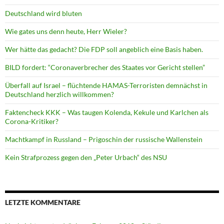
Deutschland wird bluten
Wie gates uns denn heute, Herr Wieler?
Wer hätte das gedacht? Die FDP soll angeblich eine Basis haben.
BILD fordert: “Coronaverbrecher des Staates vor Gericht stellen”
Überfall auf Israel – flüchtende HAMAS-Terroristen demnächst in
Deutschland herzlich willkommen?
Faktencheck KKK – Was taugen Kolenda, Kekule und Karlchen als
Corona-Kritiker?
Machtkampf in Russland – Prigoschin der russische Wallenstein
Kein Strafprozess gegen den „Peter Urbach“ des NSU
LETZTE KOMMENTARE