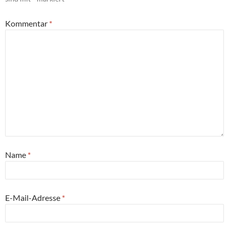
Kommentar
*
Name
*
E-Mail-Adresse
*