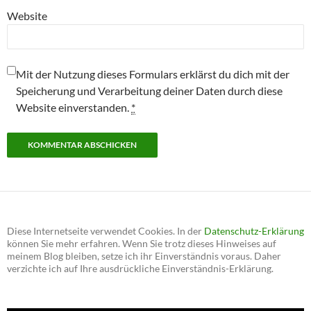
Website
Mit der Nutzung dieses Formulars erklärst du dich mit der
Speicherung und Verarbeitung deiner Daten durch diese
Website einverstanden.
*
Diese Internetseite verwendet Cookies. In der
Datenschutz-Erklärung
können Sie mehr erfahren. Wenn Sie trotz dieses Hinweises auf
meinem Blog bleiben, setze ich ihr Einverständnis voraus. Daher
verzichte ich auf Ihre ausdrückliche Einverständnis-Erklärung.