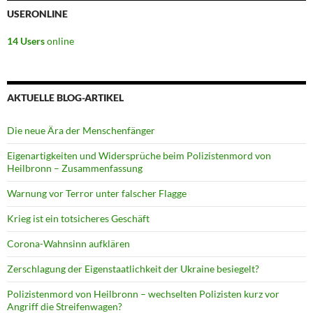
USERONLINE
14 Users
online
AKTUELLE BLOG-ARTIKEL
Die neue Ära der Menschenfänger
Eigenartigkeiten und Widersprüche beim Polizistenmord von
Heilbronn – Zusammenfassung
Warnung vor Terror unter falscher Flagge
Krieg ist ein totsicheres Geschäft
Corona-Wahnsinn aufklären
Zerschlagung der Eigenstaatlichkeit der Ukraine besiegelt?
Polizistenmord von Heilbronn – wechselten Polizisten kurz vor
Angriff die Streifenwagen?