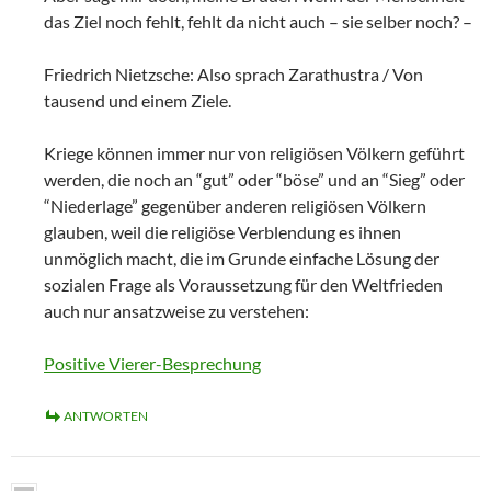
das Ziel noch fehlt, fehlt da nicht auch – sie selber noch? –
Friedrich Nietzsche: Also sprach Zarathustra / Von
tausend und einem Ziele.
Kriege können immer nur von religiösen Völkern geführt
werden, die noch an “gut” oder “böse” und an “Sieg” oder
“Niederlage” gegenüber anderen religiösen Völkern
glauben, weil die religiöse Verblendung es ihnen
unmöglich macht, die im Grunde einfache Lösung der
sozialen Frage als Voraussetzung für den Weltfrieden
auch nur ansatzweise zu verstehen:
Positive Vierer-Besprechung
ANTWORTEN