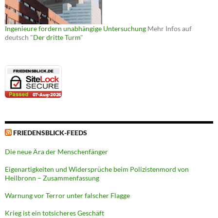
Ingenieure fordern unabhängige Untersuchung
Mehr Infos auf
deutsch "
Der dritte Turm
"
FRIEDENSBLICK-FEEDS
Die neue Ära der Menschenfänger
Eigenartigkeiten und Widersprüche beim Polizistenmord von
Heilbronn – Zusammenfassung
Warnung vor Terror unter falscher Flagge
Krieg ist ein totsicheres Geschäft