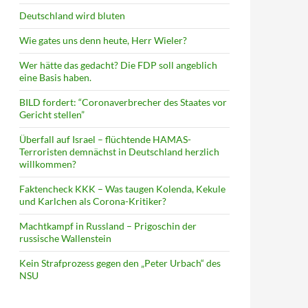
Deutschland wird bluten
Wie gates uns denn heute, Herr Wieler?
Wer hätte das gedacht? Die FDP soll angeblich
eine Basis haben.
BILD fordert: “Coronaverbrecher des Staates vor
Gericht stellen”
Überfall auf Israel – flüchtende HAMAS-
Terroristen demnächst in Deutschland herzlich
willkommen?
Faktencheck KKK – Was taugen Kolenda, Kekule
und Karlchen als Corona-Kritiker?
Machtkampf in Russland – Prigoschin der
russische Wallenstein
Kein Strafprozess gegen den „Peter Urbach“ des
NSU