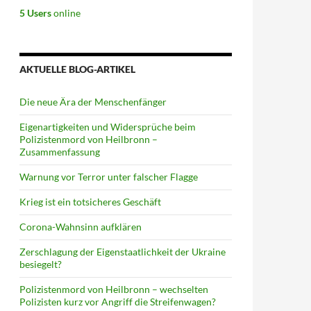
5 Users
online
AKTUELLE BLOG-ARTIKEL
Die neue Ära der Menschenfänger
Eigenartigkeiten und Widersprüche beim
Polizistenmord von Heilbronn –
Zusammenfassung
Warnung vor Terror unter falscher Flagge
Krieg ist ein totsicheres Geschäft
Corona-Wahnsinn aufklären
Zerschlagung der Eigenstaatlichkeit der Ukraine
besiegelt?
Polizistenmord von Heilbronn – wechselten
Polizisten kurz vor Angriff die Streifenwagen?