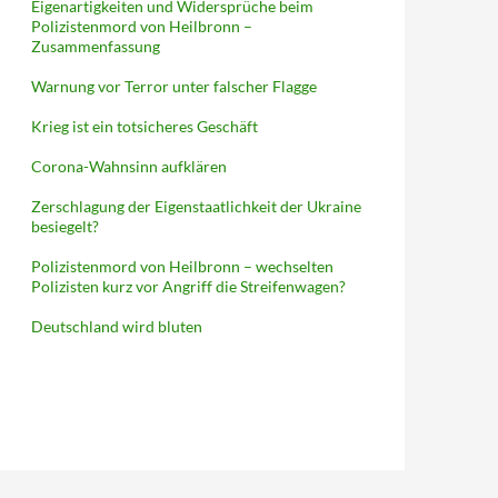
Eigenartigkeiten und Widersprüche beim
Polizistenmord von Heilbronn –
Zusammenfassung
Warnung vor Terror unter falscher Flagge
Krieg ist ein totsicheres Geschäft
Corona-Wahnsinn aufklären
Zerschlagung der Eigenstaatlichkeit der Ukraine
besiegelt?
Polizistenmord von Heilbronn – wechselten
Polizisten kurz vor Angriff die Streifenwagen?
Deutschland wird bluten