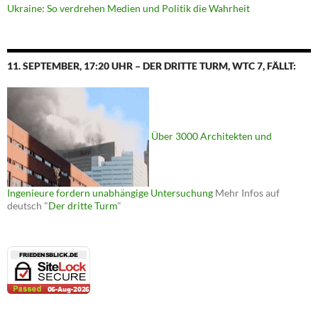
Ukraine: So verdrehen Medien und Politik die Wahrheit
11. SEPTEMBER, 17:20 UHR – DER DRITTE TURM, WTC 7, FÄLLT:
Über 3000 Architekten und
Ingenieure fordern unabhängige Untersuchung
Mehr Infos auf
deutsch "
Der dritte Turm
"