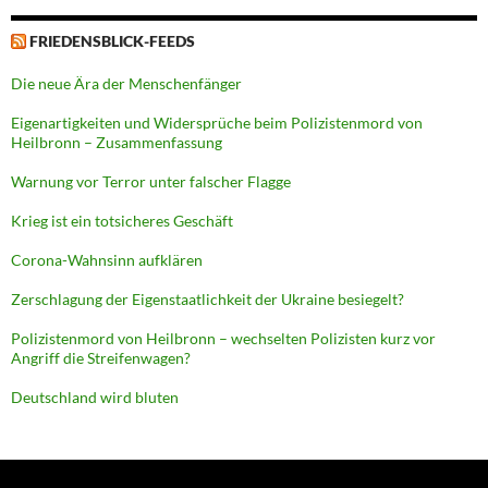
FRIEDENSBLICK-FEEDS
Die neue Ära der Menschenfänger
Eigenartigkeiten und Widersprüche beim Polizistenmord von
Heilbronn – Zusammenfassung
Warnung vor Terror unter falscher Flagge
Krieg ist ein totsicheres Geschäft
Corona-Wahnsinn aufklären
Zerschlagung der Eigenstaatlichkeit der Ukraine besiegelt?
Polizistenmord von Heilbronn – wechselten Polizisten kurz vor
Angriff die Streifenwagen?
Deutschland wird bluten