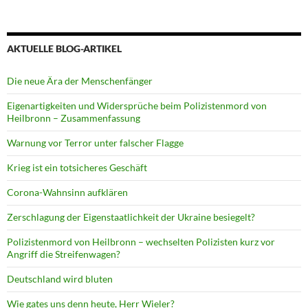
AKTUELLE BLOG-ARTIKEL
Die neue Ära der Menschenfänger
Eigenartigkeiten und Widersprüche beim Polizistenmord von
Heilbronn – Zusammenfassung
Warnung vor Terror unter falscher Flagge
Krieg ist ein totsicheres Geschäft
Corona-Wahnsinn aufklären
Zerschlagung der Eigenstaatlichkeit der Ukraine besiegelt?
Polizistenmord von Heilbronn – wechselten Polizisten kurz vor
Angriff die Streifenwagen?
Deutschland wird bluten
Wie gates uns denn heute, Herr Wieler?