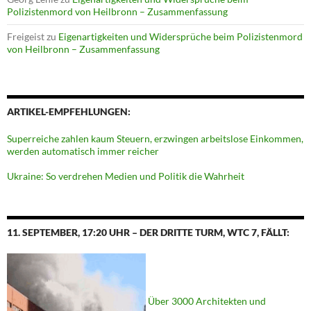
Polizistenmord von Heilbronn – Zusammenfassung
Freigeist
zu
Eigenartigkeiten und Widersprüche beim Polizistenmord
von Heilbronn – Zusammenfassung
ARTIKEL-EMPFEHLUNGEN:
Superreiche zahlen kaum Steuern, erzwingen arbeitslose Einkommen,
werden automatisch immer reicher
Ukraine: So verdrehen Medien und Politik die Wahrheit
11. SEPTEMBER, 17:20 UHR – DER DRITTE TURM, WTC 7, FÄLLT:
Über 3000 Architekten und