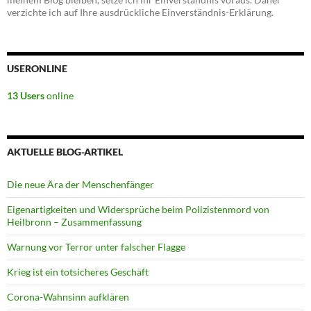
verzichte ich auf Ihre ausdrückliche Einverständnis-Erklärung.
USERONLINE
13 Users
online
AKTUELLE BLOG-ARTIKEL
Die neue Ära der Menschenfänger
Eigenartigkeiten und Widersprüche beim Polizistenmord von
Heilbronn – Zusammenfassung
Warnung vor Terror unter falscher Flagge
Krieg ist ein totsicheres Geschäft
Corona-Wahnsinn aufklären