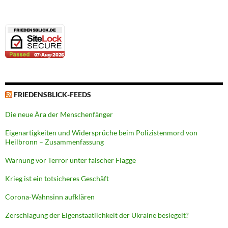
FRIEDENSBLICK-FEEDS
Die neue Ära der Menschenfänger
Eigenartigkeiten und Widersprüche beim Polizistenmord von
Heilbronn – Zusammenfassung
Warnung vor Terror unter falscher Flagge
Krieg ist ein totsicheres Geschäft
Corona-Wahnsinn aufklären
Zerschlagung der Eigenstaatlichkeit der Ukraine besiegelt?