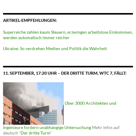
ARTIKEL-EMPFEHLUNGEN:
Superreiche zahlen kaum Steuern, erzwingen arbeitslose Einkommen,
werden automatisch immer reicher
Ukraine: So verdrehen Medien und Politik die Wahrheit
11. SEPTEMBER, 17:20 UHR – DER DRITTE TURM, WTC 7, FÄLLT:
Über 3000 Architekten und
Ingenieure fordern unabhängige Untersuchung
Mehr Infos auf
deutsch "
Der dritte Turm
"