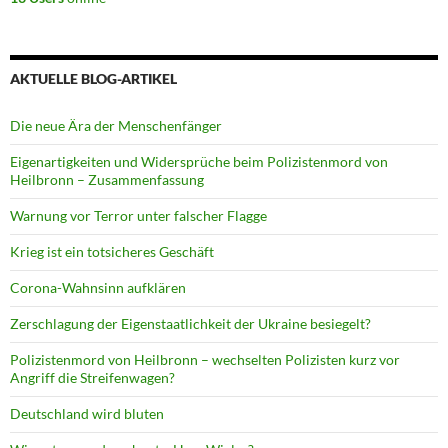
AKTUELLE BLOG-ARTIKEL
Die neue Ära der Menschenfänger
Eigenartigkeiten und Widersprüche beim Polizistenmord von
Heilbronn – Zusammenfassung
Warnung vor Terror unter falscher Flagge
Krieg ist ein totsicheres Geschäft
Corona-Wahnsinn aufklären
Zerschlagung der Eigenstaatlichkeit der Ukraine besiegelt?
Polizistenmord von Heilbronn – wechselten Polizisten kurz vor
Angriff die Streifenwagen?
Deutschland wird bluten