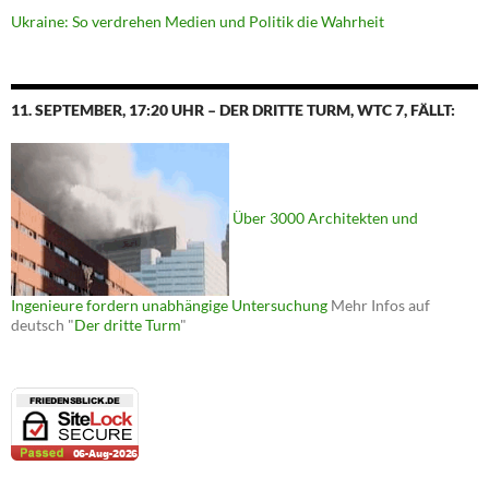
Ukraine: So verdrehen Medien und Politik die Wahrheit
11. SEPTEMBER, 17:20 UHR – DER DRITTE TURM, WTC 7, FÄLLT:
Über 3000 Architekten und
Ingenieure fordern unabhängige Untersuchung
Mehr Infos auf
deutsch "
Der dritte Turm
"