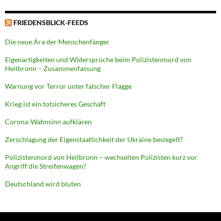
FRIEDENSBLICK-FEEDS
Die neue Ära der Menschenfänger
Eigenartigkeiten und Widersprüche beim Polizistenmord von
Heilbronn – Zusammenfassung
Warnung vor Terror unter falscher Flagge
Krieg ist ein totsicheres Geschäft
Corona-Wahnsinn aufklären
Zerschlagung der Eigenstaatlichkeit der Ukraine besiegelt?
Polizistenmord von Heilbronn – wechselten Polizisten kurz vor
Angriff die Streifenwagen?
Deutschland wird bluten