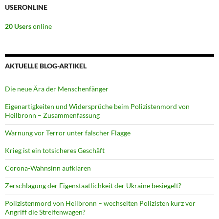
USERONLINE
20 Users
online
AKTUELLE BLOG-ARTIKEL
Die neue Ära der Menschenfänger
Eigenartigkeiten und Widersprüche beim Polizistenmord von
Heilbronn – Zusammenfassung
Warnung vor Terror unter falscher Flagge
Krieg ist ein totsicheres Geschäft
Corona-Wahnsinn aufklären
Zerschlagung der Eigenstaatlichkeit der Ukraine besiegelt?
Polizistenmord von Heilbronn – wechselten Polizisten kurz vor
Angriff die Streifenwagen?