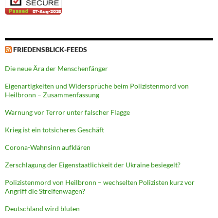
FRIEDENSBLICK-FEEDS
Die neue Ära der Menschenfänger
Eigenartigkeiten und Widersprüche beim Polizistenmord von
Heilbronn – Zusammenfassung
Warnung vor Terror unter falscher Flagge
Krieg ist ein totsicheres Geschäft
Corona-Wahnsinn aufklären
Zerschlagung der Eigenstaatlichkeit der Ukraine besiegelt?
Polizistenmord von Heilbronn – wechselten Polizisten kurz vor
Angriff die Streifenwagen?
Deutschland wird bluten