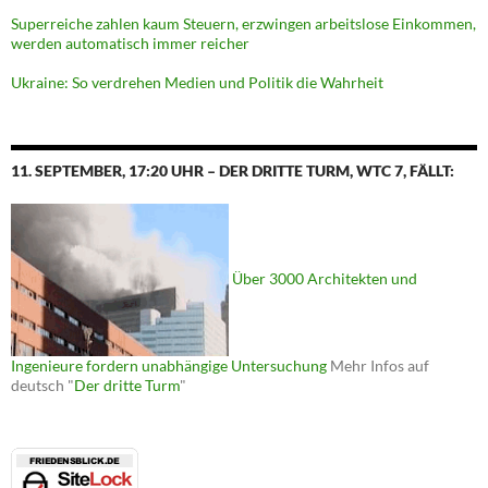
Superreiche zahlen kaum Steuern, erzwingen arbeitslose Einkommen,
werden automatisch immer reicher
Ukraine: So verdrehen Medien und Politik die Wahrheit
11. SEPTEMBER, 17:20 UHR – DER DRITTE TURM, WTC 7, FÄLLT:
Über 3000 Architekten und
Ingenieure fordern unabhängige Untersuchung
Mehr Infos auf
deutsch "
Der dritte Turm
"