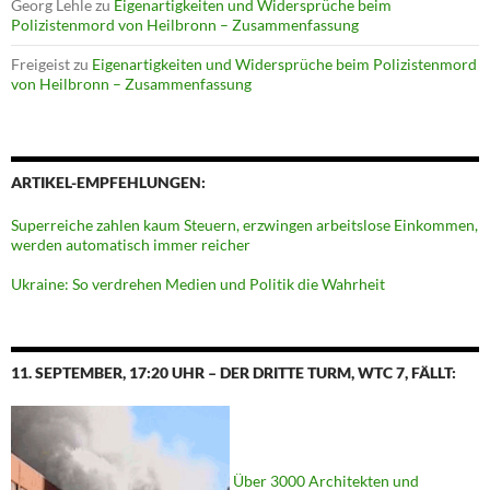
Georg Lehle
zu
Eigenartigkeiten und Widersprüche beim
Polizistenmord von Heilbronn – Zusammenfassung
Freigeist
zu
Eigenartigkeiten und Widersprüche beim Polizistenmord
von Heilbronn – Zusammenfassung
ARTIKEL-EMPFEHLUNGEN:
Superreiche zahlen kaum Steuern, erzwingen arbeitslose Einkommen,
werden automatisch immer reicher
Ukraine: So verdrehen Medien und Politik die Wahrheit
11. SEPTEMBER, 17:20 UHR – DER DRITTE TURM, WTC 7, FÄLLT:
Über 3000 Architekten und