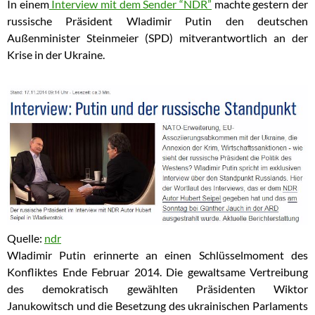
In einem
Interview mit dem Sender “NDR”
machte gestern d
er
russische Präsident Wladimir Putin den deutschen
Außenminister Steinmeier (SPD) mitverantwortlich an der
Krise in der Ukraine.
Quelle:
ndr
Wladimir Putin erinnerte an einen Schlüsselmoment des
Konfliktes Ende Februar 2014. Die gewaltsame Vertreibung
des demokratisch gewählten Präsidenten Wiktor
Janukowitsch und die Besetzung des ukrainischen Parlaments