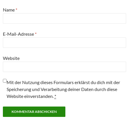
Name
*
E-Mail-Adresse
*
Website
Mit der Nutzung dieses Formulars erklärst du dich mit der
Speicherung und Verarbeitung deiner Daten durch diese
Website einverstanden.
*