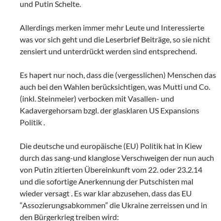
und Putin Schelte.
Allerdings merken immer mehr Leute und Interessierte
was vor sich geht und die Leserbrief Beiträge, so sie nicht
zensiert und unterdrückt werden sind entsprechend.
Es hapert nur noch, dass die (vergesslichen) Menschen das
auch bei den Wahlen berücksichtigen, was Mutti und Co.
(inkl. Steinmeier) verbocken mit Vasallen- und
Kadavergehorsam bzgl. der glasklaren US Expansions
Politik .
Die deutsche und europäische (EU) Politik hat in Kiew
durch das sang-und klanglose Verschweigen der nun auch
von Putin zitierten Übereinkunft vom 22. oder 23.2.14
und die sofortige Anerkennung der Putschisten mal
wieder versagt . Es war klar abzusehen, dass das EU
“Assozierungsabkommen” die Ukraine zerreissen und in
den Bürgerkrieg treiben wird: