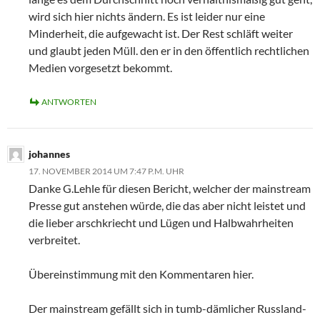
wird sich hier nichts ändern. Es ist leider nur eine
Minderheit, die aufgewacht ist. Der Rest schläft weiter
und glaubt jeden Müll. den er in den öffentlich rechtlichen
Medien vorgesetzt bekommt.
ANTWORTEN
johannes
17. NOVEMBER 2014 UM 7:47 P.M. UHR
Danke G.Lehle für diesen Bericht, welcher der mainstream
Presse gut anstehen würde, die das aber nicht leistet und
die lieber arschkriecht und Lügen und Halbwahrheiten
verbreitet.
Übereinstimmung mit den Kommentaren hier.
Der mainstream gefällt sich in tumb-dämlicher Russland-