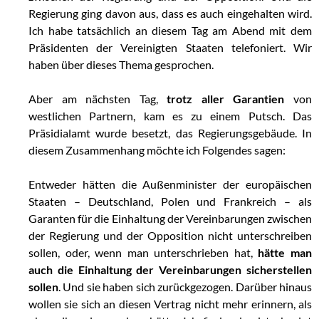
Regierung ging davon aus, dass es auch eingehalten wird.
Ich habe tatsächlich an diesem Tag am Abend mit dem
Präsidenten der Vereinigten Staaten telefoniert. Wir
haben über dieses Thema gesprochen.
Aber am nächsten Tag,
trotz aller Garantien
von
westlichen Partnern, kam es zu einem Putsch. Das
Präsidialamt wurde besetzt, das Regierungsgebäude. In
diesem Zusammenhang möchte ich Folgendes sagen:
Entweder hätten die Außenminister der europäischen
Staaten – Deutschland, Polen und Frankreich – als
Garanten für die Einhaltung der Vereinbarungen zwischen
der Regierung und der Opposition nicht unterschreiben
sollen, oder, wenn man unterschrieben hat,
hätte man
auch die Einhaltung der Vereinbarungen sicherstellen
sollen
. Und sie haben sich zurückgezogen. Darüber hinaus
wollen sie sich an diesen Vertrag nicht mehr erinnern, als