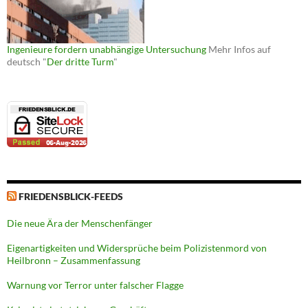
Ingenieure fordern unabhängige Untersuchung
Mehr Infos auf
deutsch "
Der dritte Turm
"
FRIEDENSBLICK-FEEDS
Die neue Ära der Menschenfänger
Eigenartigkeiten und Widersprüche beim Polizistenmord von
Heilbronn – Zusammenfassung
Warnung vor Terror unter falscher Flagge