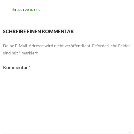
ANTWORTEN
SCHREIBE EINEN KOMMENTAR
Deine E-Mail-Adresse wird nicht veröffentlicht.
Erforderliche Felder
sind mit
*
markiert
Kommentar
*