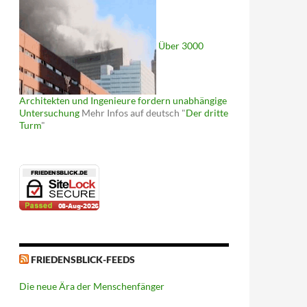
Über 3000
Architekten und Ingenieure fordern unabhängige
Untersuchung
Mehr Infos auf deutsch "
Der dritte
Turm
"
FRIEDENSBLICK-FEEDS
Die neue Ära der Menschenfänger