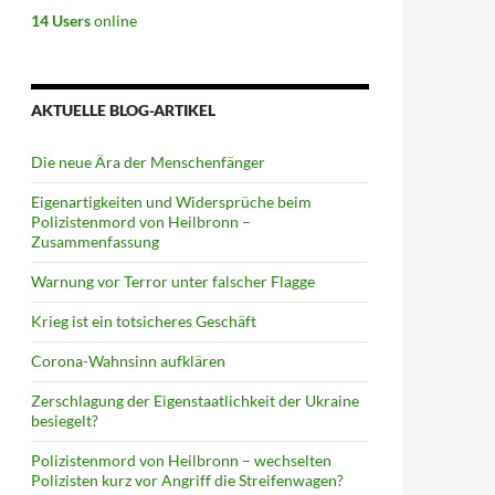
14 Users
online
AKTUELLE BLOG-ARTIKEL
Die neue Ära der Menschenfänger
Eigenartigkeiten und Widersprüche beim
Polizistenmord von Heilbronn –
Zusammenfassung
Warnung vor Terror unter falscher Flagge
Krieg ist ein totsicheres Geschäft
Corona-Wahnsinn aufklären
Zerschlagung der Eigenstaatlichkeit der Ukraine
besiegelt?
Polizistenmord von Heilbronn – wechselten
Polizisten kurz vor Angriff die Streifenwagen?