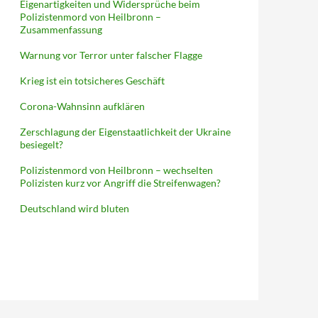
Eigenartigkeiten und Widersprüche beim
Polizistenmord von Heilbronn –
Zusammenfassung
Warnung vor Terror unter falscher Flagge
Krieg ist ein totsicheres Geschäft
Corona-Wahnsinn aufklären
Zerschlagung der Eigenstaatlichkeit der Ukraine
besiegelt?
Polizistenmord von Heilbronn – wechselten
Polizisten kurz vor Angriff die Streifenwagen?
Deutschland wird bluten