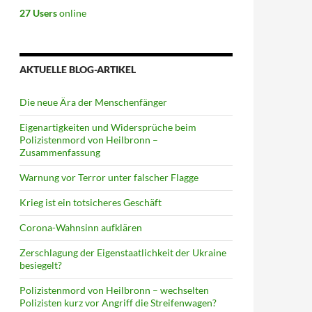
27 Users
online
AKTUELLE BLOG-ARTIKEL
Die neue Ära der Menschenfänger
Eigenartigkeiten und Widersprüche beim
Polizistenmord von Heilbronn –
Zusammenfassung
Warnung vor Terror unter falscher Flagge
Krieg ist ein totsicheres Geschäft
Corona-Wahnsinn aufklären
Zerschlagung der Eigenstaatlichkeit der Ukraine
besiegelt?
Polizistenmord von Heilbronn – wechselten
Polizisten kurz vor Angriff die Streifenwagen?