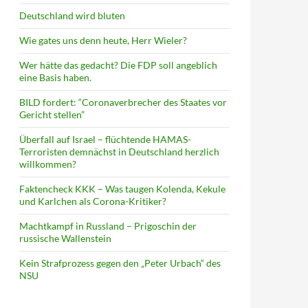
Deutschland wird bluten
Wie gates uns denn heute, Herr Wieler?
Wer hätte das gedacht? Die FDP soll angeblich
eine Basis haben.
BILD fordert: “Coronaverbrecher des Staates vor
Gericht stellen”
Überfall auf Israel – flüchtende HAMAS-
Terroristen demnächst in Deutschland herzlich
willkommen?
Faktencheck KKK – Was taugen Kolenda, Kekule
und Karlchen als Corona-Kritiker?
Machtkampf in Russland – Prigoschin der
russische Wallenstein
Kein Strafprozess gegen den „Peter Urbach“ des
NSU