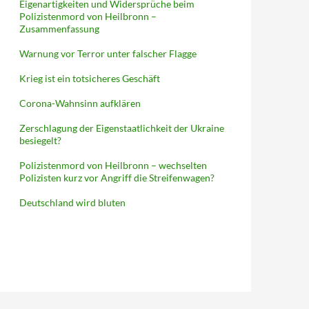
Eigenartigkeiten und Widersprüche beim
Polizistenmord von Heilbronn –
Zusammenfassung
Warnung vor Terror unter falscher Flagge
Krieg ist ein totsicheres Geschäft
Corona-Wahnsinn aufklären
Zerschlagung der Eigenstaatlichkeit der Ukraine
besiegelt?
Polizistenmord von Heilbronn – wechselten
Polizisten kurz vor Angriff die Streifenwagen?
Deutschland wird bluten