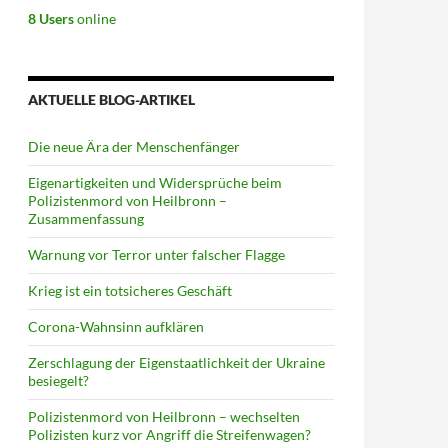
8 Users
online
AKTUELLE BLOG-ARTIKEL
Die neue Ära der Menschenfänger
Eigenartigkeiten und Widersprüche beim
Polizistenmord von Heilbronn –
Zusammenfassung
Warnung vor Terror unter falscher Flagge
Krieg ist ein totsicheres Geschäft
Corona-Wahnsinn aufklären
Zerschlagung der Eigenstaatlichkeit der Ukraine
besiegelt?
Polizistenmord von Heilbronn – wechselten
Polizisten kurz vor Angriff die Streifenwagen?