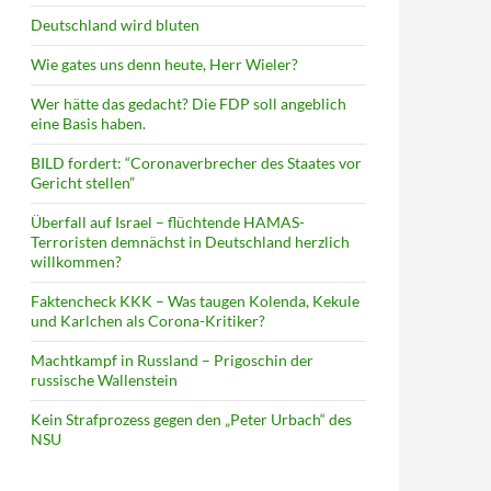
Deutschland wird bluten
Wie gates uns denn heute, Herr Wieler?
Wer hätte das gedacht? Die FDP soll angeblich
eine Basis haben.
BILD fordert: “Coronaverbrecher des Staates vor
Gericht stellen”
Überfall auf Israel – flüchtende HAMAS-
Terroristen demnächst in Deutschland herzlich
willkommen?
Faktencheck KKK – Was taugen Kolenda, Kekule
und Karlchen als Corona-Kritiker?
Machtkampf in Russland – Prigoschin der
russische Wallenstein
Kein Strafprozess gegen den „Peter Urbach“ des
NSU