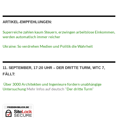
ARTIKEL-EMPFEHLUNGEN:
Superreiche zahlen kaum Steuern, erzwingen arbeitslose Einkommen,
werden automatisch immer reicher
Ukraine: So verdrehen Medien und Politik die Wahrheit
11. SEPTEMBER, 17:20 UHR – DER DRITTE TURM, WTC 7,
FÄLLT:
Über 3000 Architekten und Ingenieure fordern unabhängige
Untersuchung
Mehr Infos auf deutsch "
Der dritte Turm
"