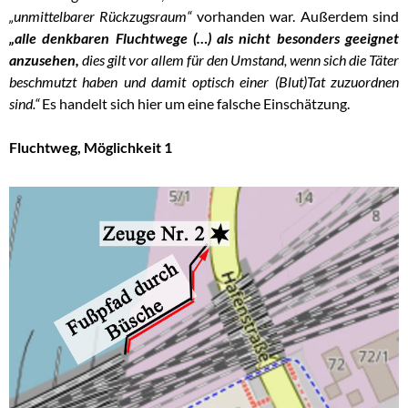
„unmittelbarer Rückzugsraum“
vorhanden war. Außerdem sind
„alle denkbaren Fluchtwege (…) als nicht besonders geeignet
anzusehen,
dies gilt vor allem für den Umstand, wenn sich die Täter
beschmutzt haben und damit optisch einer (Blut)Tat zuzuordnen
sind.“
Es handelt sich hier um eine falsche Einschätzung.
Fluchtweg, Möglichkeit 1