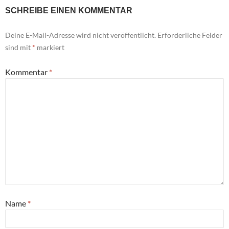
SCHREIBE EINEN KOMMENTAR
Deine E-Mail-Adresse wird nicht veröffentlicht.
Erforderliche Felder
sind mit
*
markiert
Kommentar
*
Name
*