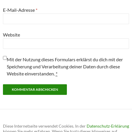
E-Mail-Adresse
*
Website
Mit der Nutzung dieses Formulars erklärst du dich mit der
Speicherung und Verarbeitung deiner Daten durch diese
Website einverstanden.
*
Diese Internetseite verwendet Cookies. In der
Datenschutz-Erklärung
können Sie mehr erfahren. Wenn Sie trotz dieses Hinweises auf