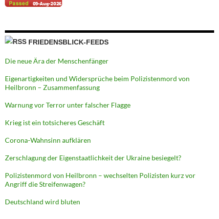
FRIEDENSBLICK-FEEDS
Die neue Ära der Menschenfänger
Eigenartigkeiten und Widersprüche beim Polizistenmord von
Heilbronn – Zusammenfassung
Warnung vor Terror unter falscher Flagge
Krieg ist ein totsicheres Geschäft
Corona-Wahnsinn aufklären
Zerschlagung der Eigenstaatlichkeit der Ukraine besiegelt?
Polizistenmord von Heilbronn – wechselten Polizisten kurz vor
Angriff die Streifenwagen?
Deutschland wird bluten