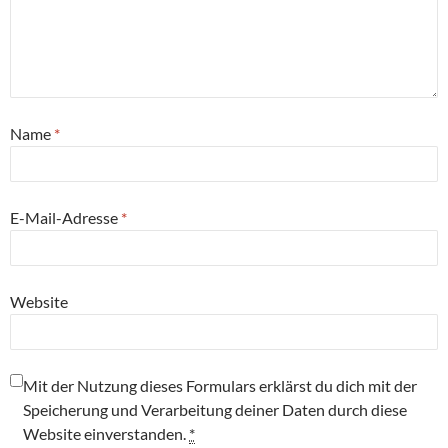
Name
*
E-Mail-Adresse
*
Website
Mit der Nutzung dieses Formulars erklärst du dich mit der
Speicherung und Verarbeitung deiner Daten durch diese
Website einverstanden.
*