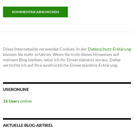
Diese Internetseite verwendet Cookies. In der
Datenschutz-Erklärung
können Sie mehr erfahren. Wenn Sie trotz dieses Hinweises auf
meinem Blog bleiben, setze ich ihr Einverständnis voraus. Daher
verzichte ich auf Ihre ausdrückliche Einverständnis-Erklärung.
USERONLINE
16 Users
online
AKTUELLE BLOG-ARTIKEL