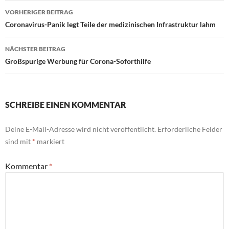
VORHERIGER BEITRAG
Beitragsnavigation
Coronavirus-Panik legt Teile der medizinischen Infrastruktur lahm
NÄCHSTER BEITRAG
Großspurige Werbung für Corona-Soforthilfe
SCHREIBE EINEN KOMMENTAR
Deine E-Mail-Adresse wird nicht veröffentlicht.
Erforderliche Felder
sind mit
*
markiert
Kommentar
*