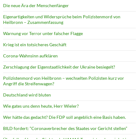
Die neue Ära der Menschenfänger
Eigenartigkeiten und Widersprüche beim Polizistenmord von
Heilbronn – Zusammenfassung
Warnung vor Terror unter falscher Flagge
Krieg ist ein totsicheres Geschäft
Corona-Wahnsinn aufklären
Zerschlagung der Eigenstaatlichkeit der Ukraine besiegelt?
Polizistenmord von Heilbronn – wechselten Polizisten kurz vor
Angriff die Streifenwagen?
Deutschland wird bluten
Wie gates uns denn heute, Herr Wieler?
Wer hätte das gedacht? Die FDP soll angeblich eine Basis haben.
BILD fordert: “Coronaverbrecher des Staates vor Gericht stellen”