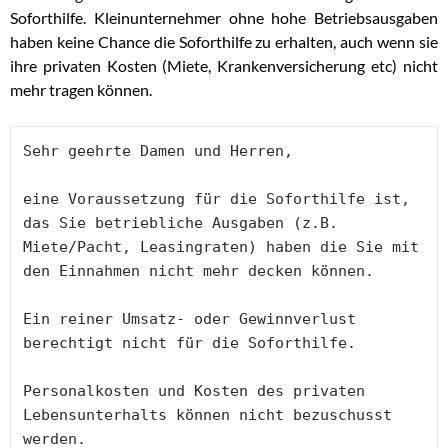
Soforthilfe. Kleinunternehmer ohne hohe Betriebsausgaben
haben keine Chance die Soforthilfe zu erhalten, auch wenn sie
ihre privaten Kosten (Miete, Krankenversicherung etc) nicht
mehr tragen können.
Sehr geehrte Damen und Herren,

eine Voraussetzung für die Soforthilfe ist, 
das Sie betriebliche Ausgaben (z.B. 
Miete/Pacht, Leasingraten) haben die Sie mit 
den Einnahmen nicht mehr decken können. 

Ein reiner Umsatz- oder Gewinnverlust 
berechtigt nicht für die Soforthilfe.

Personalkosten und Kosten des privaten 
Lebensunterhalts können nicht bezuschusst 
werden.
