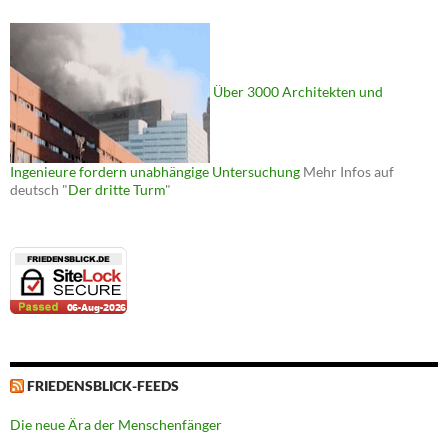
Über 3000 Architekten und
Ingenieure fordern unabhängige Untersuchung
Mehr Infos auf
deutsch "
Der dritte Turm
"
FRIEDENSBLICK-FEEDS
Die neue Ära der Menschenfänger