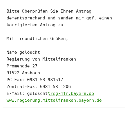
Bitte überprüfen Sie Ihren Antrag 
dementsprechend und senden mir ggf. einen 
korrigierten Antrag zu.

Mit freundlichen Grüßen,

Name gelöscht

Regierung von Mittelfranken

Promenade 27

91522 Ansbach

PC-Fax: 0981 53 981517

Zentral-Fax: 0981 53 1206

E-Mail: gelöscht
@reg-mfr.bayern.de
www.regierung.mittelfranken.bayern.de