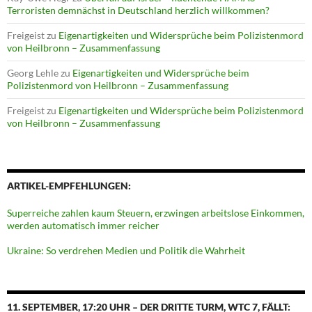
Terroristen demnächst in Deutschland herzlich willkommen?
Freigeist
zu
Eigenartigkeiten und Widersprüche beim Polizistenmord
von Heilbronn – Zusammenfassung
Georg Lehle
zu
Eigenartigkeiten und Widersprüche beim
Polizistenmord von Heilbronn – Zusammenfassung
Freigeist
zu
Eigenartigkeiten und Widersprüche beim Polizistenmord
von Heilbronn – Zusammenfassung
ARTIKEL-EMPFEHLUNGEN:
Superreiche zahlen kaum Steuern, erzwingen arbeitslose Einkommen,
werden automatisch immer reicher
Ukraine: So verdrehen Medien und Politik die Wahrheit
11. SEPTEMBER, 17:20 UHR – DER DRITTE TURM, WTC 7, FÄLLT: