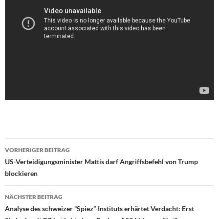
VORHERIGER BEITRAG
Beitragsnavigation
US-Verteidigungsminister Mattis darf Angriffsbefehl von Trump
blockieren
NÄCHSTER BEITRAG
Analyse des schweizer “Spiez”-Instituts erhärtet Verdacht: Erst