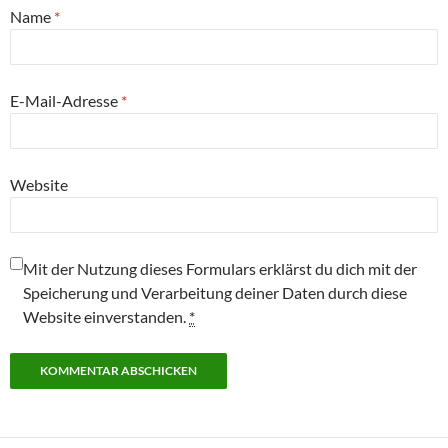
Name
*
E-Mail-Adresse
*
Website
Mit der Nutzung dieses Formulars erklärst du dich mit der
Speicherung und Verarbeitung deiner Daten durch diese
Website einverstanden.
*