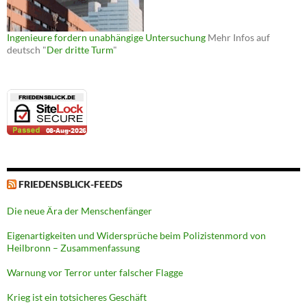
Ingenieure fordern unabhängige Untersuchung
Mehr Infos auf
deutsch "
Der dritte Turm
"
FRIEDENSBLICK-FEEDS
Die neue Ära der Menschenfänger
Eigenartigkeiten und Widersprüche beim Polizistenmord von
Heilbronn – Zusammenfassung
Warnung vor Terror unter falscher Flagge
Krieg ist ein totsicheres Geschäft