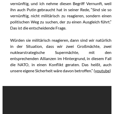
vernünftig, und ich nehme diesen Begriff Vernunft, weil
ihn auch Putin gebraucht hat in seiner Rede, “Sind sie so
vernünftig, nicht militärisch zu reagieren, sondern einen
politischen Weg zu suchen, der zu einen Ausgleich führt.”
Das ist die entscheidende Frage.
Würden sie militärisch reagieren, dann sind wir natürlich
in der Situation, dass wir zwei Großmächte, zwei
nuklearstrategische Supermächte, mit den
entsprechenden Allianzen im Hintergrund, in diesem Fall
die NATO, in einen Konflikt geraten. Das heißt, auch
unsere eigene Sicherheit wäre davon betroffen.” (
youtube
)