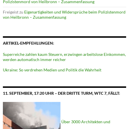
Polizistenmord von Heilbronn – Zusammenfassung
Freigeist
zu
Eigenartigkeiten und Widersprüche beim Polizistenmord
von Heilbronn – Zusammenfassung
ARTIKEL-EMPFEHLUNGEN:
Superreiche zahlen kaum Steuern, erzwingen arbeitslose Einkommen,
werden automatisch immer reicher
Ukraine: So verdrehen Medien und Politik die Wahrheit
11. SEPTEMBER, 17:20 UHR – DER DRITTE TURM, WTC 7, FÄLLT:
Über 3000 Architekten und