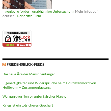
Ingenieure fordern unabhängige Untersuchung
Mehr Infos auf
deutsch "
Der dritte Turm
"
FRIEDENSBLICK-FEEDS
Die neue Ära der Menschenfänger
Eigenartigkeiten und Widersprüche beim Polizistenmord von
Heilbronn – Zusammenfassung
Warnung vor Terror unter falscher Flagge
Krieg ist ein totsicheres Geschäft