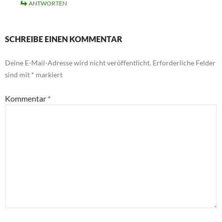
ANTWORTEN
SCHREIBE EINEN KOMMENTAR
Deine E-Mail-Adresse wird nicht veröffentlicht.
Erforderliche Felder
sind mit
*
markiert
Kommentar
*