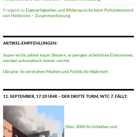
Freigeist
zu
Eigenartigkeiten und Widersprüche beim Polizistenmord
von Heilbronn – Zusammenfassung
ARTIKEL-EMPFEHLUNGEN:
Superreiche zahlen kaum Steuern, erzwingen arbeitslose Einkommen,
werden automatisch immer reicher
Ukraine: So verdrehen Medien und Politik die Wahrheit
11. SEPTEMBER, 17:20 UHR – DER DRITTE TURM, WTC 7, FÄLLT:
Über 3000 Architekten und