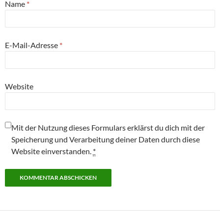
Name
*
E-Mail-Adresse
*
Website
Mit der Nutzung dieses Formulars erklärst du dich mit der
Speicherung und Verarbeitung deiner Daten durch diese
Website einverstanden.
*