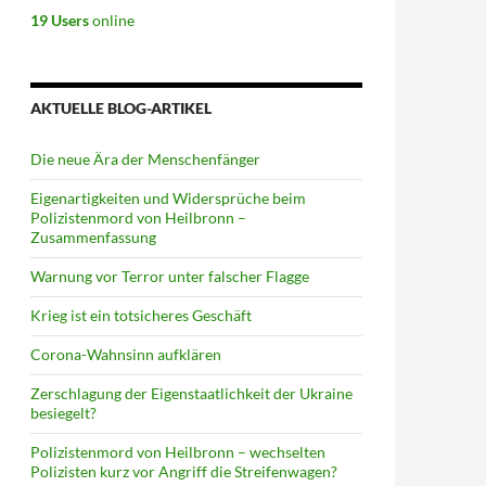
19 Users
online
AKTUELLE BLOG-ARTIKEL
Die neue Ära der Menschenfänger
Eigenartigkeiten und Widersprüche beim
Polizistenmord von Heilbronn –
Zusammenfassung
Warnung vor Terror unter falscher Flagge
Krieg ist ein totsicheres Geschäft
Corona-Wahnsinn aufklären
Zerschlagung der Eigenstaatlichkeit der Ukraine
besiegelt?
Polizistenmord von Heilbronn – wechselten
Polizisten kurz vor Angriff die Streifenwagen?