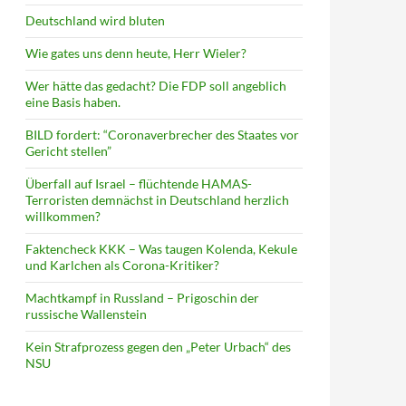
Deutschland wird bluten
Wie gates uns denn heute, Herr Wieler?
Wer hätte das gedacht? Die FDP soll angeblich
eine Basis haben.
BILD fordert: “Coronaverbrecher des Staates vor
Gericht stellen”
Überfall auf Israel – flüchtende HAMAS-
Terroristen demnächst in Deutschland herzlich
willkommen?
Faktencheck KKK – Was taugen Kolenda, Kekule
und Karlchen als Corona-Kritiker?
Machtkampf in Russland – Prigoschin der
russische Wallenstein
Kein Strafprozess gegen den „Peter Urbach“ des
NSU