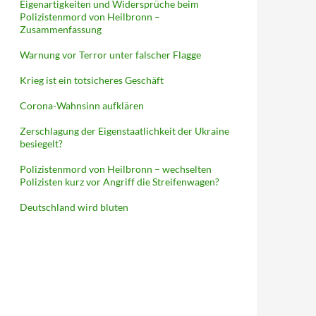
Eigenartigkeiten und Widersprüche beim
Polizistenmord von Heilbronn –
Zusammenfassung
Warnung vor Terror unter falscher Flagge
Krieg ist ein totsicheres Geschäft
Corona-Wahnsinn aufklären
Zerschlagung der Eigenstaatlichkeit der Ukraine
besiegelt?
Polizistenmord von Heilbronn – wechselten
Polizisten kurz vor Angriff die Streifenwagen?
Deutschland wird bluten