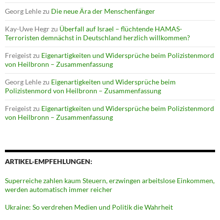
Georg Lehle
zu
Die neue Ära der Menschenfänger
Kay-Uwe Hegr
zu
Überfall auf Israel – flüchtende HAMAS-
Terroristen demnächst in Deutschland herzlich willkommen?
Freigeist
zu
Eigenartigkeiten und Widersprüche beim Polizistenmord
von Heilbronn – Zusammenfassung
Georg Lehle
zu
Eigenartigkeiten und Widersprüche beim
Polizistenmord von Heilbronn – Zusammenfassung
Freigeist
zu
Eigenartigkeiten und Widersprüche beim Polizistenmord
von Heilbronn – Zusammenfassung
ARTIKEL-EMPFEHLUNGEN:
Superreiche zahlen kaum Steuern, erzwingen arbeitslose Einkommen,
werden automatisch immer reicher
Ukraine: So verdrehen Medien und Politik die Wahrheit