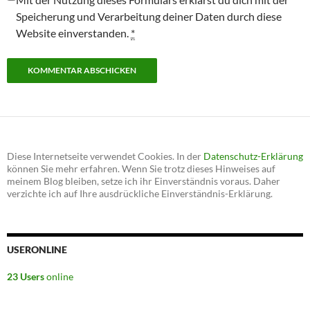
Speicherung und Verarbeitung deiner Daten durch diese
Website einverstanden.
*
Diese Internetseite verwendet Cookies. In der
Datenschutz-Erklärung
können Sie mehr erfahren. Wenn Sie trotz dieses Hinweises auf
meinem Blog bleiben, setze ich ihr Einverständnis voraus. Daher
verzichte ich auf Ihre ausdrückliche Einverständnis-Erklärung.
USERONLINE
23 Users
online