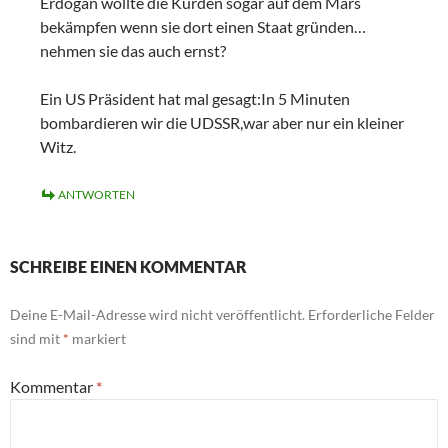
Erdogan wollte die Kurden sogar auf dem Mars
bekämpfen wenn sie dort einen Staat gründen…
nehmen sie das auch ernst?
Ein US Präsident hat mal gesagt:In 5 Minuten
bombardieren wir die UDSSR,war aber nur ein kleiner
Witz.
ANTWORTEN
SCHREIBE EINEN KOMMENTAR
Deine E-Mail-Adresse wird nicht veröffentlicht.
Erforderliche Felder
sind mit
*
markiert
Kommentar
*