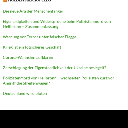
Die neue Ära der Menschenfänger
Eigenartigkeiten und Widersprüche beim Polizistenmord von
Heilbronn – Zusammenfassung
Warnung vor Terror unter falscher Flagge
Krieg ist ein totsicheres Geschäft
Corona-Wahnsinn aufklären
Zerschlagung der Eigenstaatlichkeit der Ukraine besiegelt?
Polizistenmord von Heilbronn – wechselten Polizisten kurz vor
Angriff die Streifenwagen?
Deutschland wird bluten