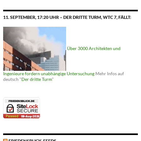
11. SEPTEMBER, 17:20 UHR – DER DRITTE TURM, WTC 7, FÄLLT:
Über 3000 Architekten und
Ingenieure fordern unabhängige Untersuchung
Mehr Infos auf
deutsch "
Der dritte Turm
"
FRIEDENSBLICK-FEEDS