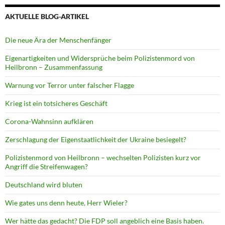
AKTUELLE BLOG-ARTIKEL
Die neue Ära der Menschenfänger
Eigenartigkeiten und Widersprüche beim Polizistenmord von
Heilbronn – Zusammenfassung
Warnung vor Terror unter falscher Flagge
Krieg ist ein totsicheres Geschäft
Corona-Wahnsinn aufklären
Zerschlagung der Eigenstaatlichkeit der Ukraine besiegelt?
Polizistenmord von Heilbronn – wechselten Polizisten kurz vor
Angriff die Streifenwagen?
Deutschland wird bluten
Wie gates uns denn heute, Herr Wieler?
Wer hätte das gedacht? Die FDP soll angeblich eine Basis haben.