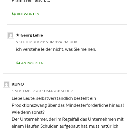
ANTWORTEN
Georg Lehle
5. SEPTEMBER 2015 UM 3:24 P.M. UHR
ich verstehe leider nicht, was Sie meinen.
ANTWORTEN
KUNO
5. SEPTEMBER 2015 UM 4:20 P.M. UHR
Liebe Leute, selbstverständlich besteht ein
Prodktionszwang über das Mindesterforderliche hinaus!
Wie denn sonst?
Der Unternehmer, der im Regelfall das Unternehmen mit
einem Haufen Schulden aufgebaut hat, muss natürlich