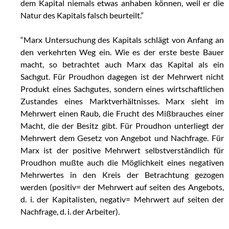
dem Kapital niemals etwas anhaben können, weil er die
Natur des Kapitals falsch beurteilt.”
“Marx Untersuchung des Kapitals schlägt von Anfang an
den verkehrten Weg ein. Wie es der erste beste Bauer
macht, so betrachtet auch Marx das Kapital als ein
Sachgut. Für Proudhon dagegen ist der Mehrwert nicht
Produkt eines Sachgutes, sondern eines wirtschaftlichen
Zustandes eines Marktverhältnisses. Marx sieht im
Mehrwert einen Raub, die Frucht des Mißbrauches einer
Macht, die der Besitz gibt. Für Proudhon unterliegt der
Mehrwert dem Gesetz von Angebot und Nachfrage. Für
Marx ist der positive Mehrwert selbstverständlich für
Proudhon mußte auch die Möglichkeit eines negativen
Mehrwertes in den Kreis der Betrachtung gezogen
werden (positiv= der Mehrwert auf seiten des Angebots,
d. i. der Kapitalisten, negativ= Mehrwert auf seiten der
Nachfrage, d. i. der Arbeiter).