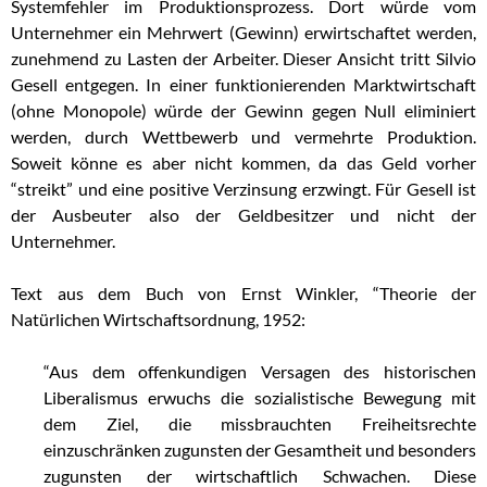
Systemfehler im Produktionsprozess. Dort würde vom
Unternehmer ein Mehrwert (Gewinn) erwirtschaftet werden,
zunehmend zu Lasten der Arbeiter. Dieser Ansicht tritt Silvio
Gesell entgegen. In einer funktionierenden Marktwirtschaft
(ohne Monopole) würde der Gewinn gegen Null eliminiert
werden, durch Wettbewerb und vermehrte Produktion.
Soweit könne es aber nicht kommen, da das Geld vorher
“streikt” und eine positive Verzinsung erzwingt. Für Gesell ist
der Ausbeuter also der Geldbesitzer und nicht der
Unternehmer.
Text aus dem Buch von Ernst Winkler, “Theorie der
Natürlichen Wirtschaftsordnung, 1952:
–
“Aus dem offenkundigen Versagen des historischen
Liberalismus erwuchs die sozialistische Bewegung mit
dem Ziel, die missbrauchten Freiheitsrechte
einzuschränken zugunsten der Gesamtheit und besonders
zugunsten der wirtschaftlich Schwachen. Diese