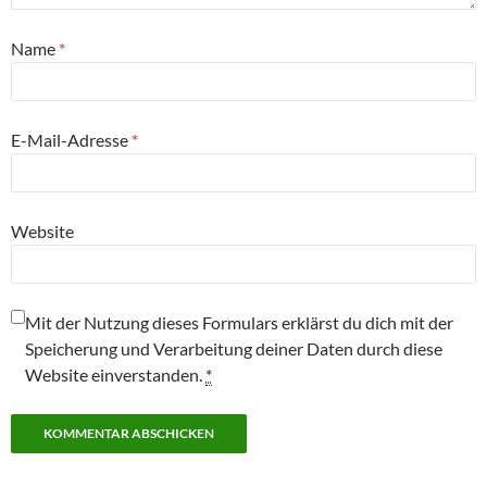
Name
*
E-Mail-Adresse
*
Website
Mit der Nutzung dieses Formulars erklärst du dich mit der
Speicherung und Verarbeitung deiner Daten durch diese
Website einverstanden.
*