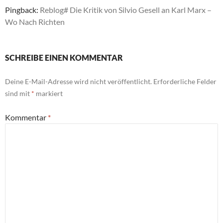
Pingback:
Reblog# Die Kritik von Silvio Gesell an Karl Marx –
Wo Nach Richten
SCHREIBE EINEN KOMMENTAR
Deine E-Mail-Adresse wird nicht veröffentlicht.
Erforderliche Felder
sind mit
*
markiert
Kommentar
*