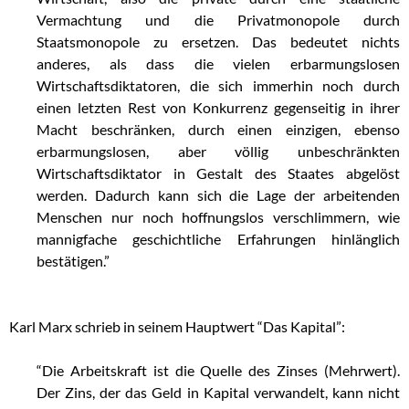
Vermachtung und die Privatmonopole durch
Staatsmonopole zu ersetzen. Das bedeutet nichts
anderes, als dass die vielen erbarmungslosen
Wirtschaftsdiktatoren, die sich immerhin noch durch
einen letzten Rest von Konkurrenz gegenseitig in ihrer
Macht beschränken, durch einen einzigen, ebenso
erbarmungslosen, aber völlig unbeschränkten
Wirtschaftsdiktator in Gestalt des Staates abgelöst
werden. Dadurch kann sich die Lage der arbeitenden
Menschen nur noch hoffnungslos verschlimmern, wie
mannigfache geschichtliche Erfahrungen hinlänglich
bestätigen.”
,
Karl Marx schrieb in seinem Hauptwert “Das Kapital”:
“Die Arbeitskraft ist die Quelle des Zinses (Mehrwert).
Der Zins, der das Geld in Kapital verwandelt, kann nicht