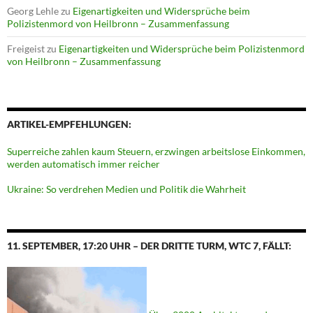
Georg Lehle
zu
Eigenartigkeiten und Widersprüche beim
Polizistenmord von Heilbronn – Zusammenfassung
Freigeist
zu
Eigenartigkeiten und Widersprüche beim Polizistenmord
von Heilbronn – Zusammenfassung
ARTIKEL-EMPFEHLUNGEN:
Superreiche zahlen kaum Steuern, erzwingen arbeitslose Einkommen,
werden automatisch immer reicher
Ukraine: So verdrehen Medien und Politik die Wahrheit
11. SEPTEMBER, 17:20 UHR – DER DRITTE TURM, WTC 7, FÄLLT: