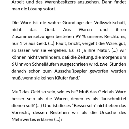
Arbeit und des Warenbesitzers anzusehen. Dann findet
man die Lösung sofort.
Die Ware ist die wahre Grundlage der Volkswirtschaft,
nicht das Geld. Aus Waren und ihren
Zusammensetzungen bestehen 99 % unseres Reichtums,
nur 1 % aus Geld. (…) Fault, bricht, vergeht die Ware, gut,
so lassen wir sie vergehen. Es ist ja ihre Natur. (…) wir
können nicht verhindern, daß die Zeitung, die morgens um
6 Uhr von Schnelläufern ausgeschrieen wird, zwei Stunden
danach schon zum Ausschußpapier geworfen werden
muß, wenn sie keinen Käufer fand.”
Muß das Geld so sein, wie es ist? Muß das Geld als Ware
besser sein als die Waren, denen es als Tauschmittel
dienen soll? (…) Und ist dieses “Bessersein” nicht eben das
Vorrecht, dessen Bestehen wir als die Ursache des
Mehrwertes erklären (…)?