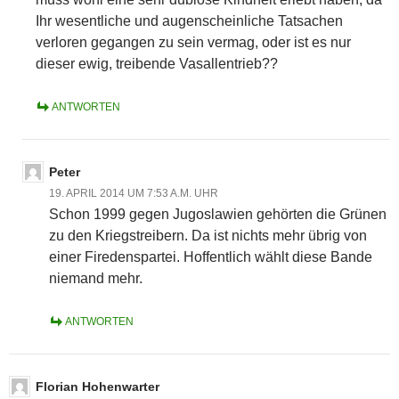
Ihr wesentliche und augenscheinliche Tatsachen
verloren gegangen zu sein vermag, oder ist es nur
dieser ewig, treibende Vasallentrieb??
ANTWORTEN
Peter
19. APRIL 2014 UM 7:53 A.M. UHR
Schon 1999 gegen Jugoslawien gehörten die Grünen
zu den Kriegstreibern. Da ist nichts mehr übrig von
einer Firedenspartei. Hoffentlich wählt diese Bande
niemand mehr.
ANTWORTEN
Florian Hohenwarter