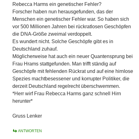
Rebecca Harms ein genetischer Fehler?
Forscher haben nun herausgefunden, das der
Menschen ein genetischer Fehler war. So haben sich
vor 500 Millionen Jahren bei rückratlosen Geschöpfen
die DNA-Größe zweimal verdoppelt.
Es wundert nicht. Solche Geschöpfe gibt es in
Deutschland zuhauf.
Möglicherweise hat auch ein neuer Quantensprung bei
Frau Hrams stattgefunden. Man trifft ständig auf
Geschöpfe mit fehlenden Rückrat und auf eine hirnlose
Spezies machtbesessener und korrupter Politiker, die
derzeit Deutschland regelrecht überschwemmen.
*Herr wirf Frau Rebecca Harms ganz schnell Hirn
herunter*
Gruss Lenker
ANTWORTEN