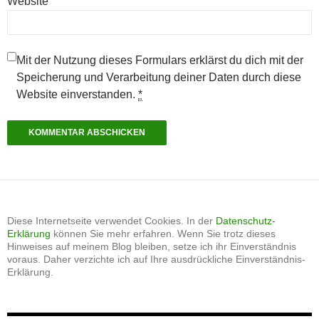
Website
Mit der Nutzung dieses Formulars erklärst du dich mit der
Speicherung und Verarbeitung deiner Daten durch diese
Website einverstanden.
*
Diese Internetseite verwendet Cookies. In der
Datenschutz-
Erklärung
können Sie mehr erfahren. Wenn Sie trotz dieses
Hinweises auf meinem Blog bleiben, setze ich ihr Einverständnis
voraus. Daher verzichte ich auf Ihre ausdrückliche Einverständnis-
Erklärung.