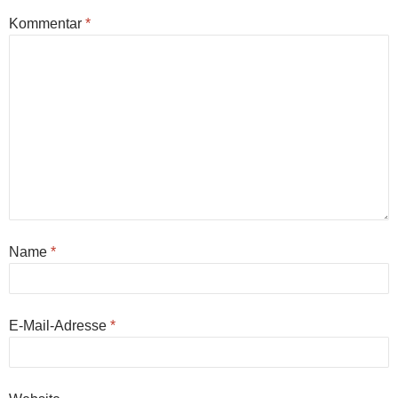
Kommentar
*
Name
*
E-Mail-Adresse
*