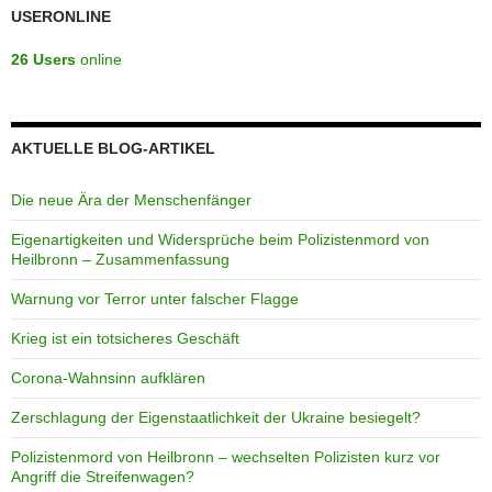
USERONLINE
26 Users
online
AKTUELLE BLOG-ARTIKEL
Die neue Ära der Menschenfänger
Eigenartigkeiten und Widersprüche beim Polizistenmord von
Heilbronn – Zusammenfassung
Warnung vor Terror unter falscher Flagge
Krieg ist ein totsicheres Geschäft
Corona-Wahnsinn aufklären
Zerschlagung der Eigenstaatlichkeit der Ukraine besiegelt?
Polizistenmord von Heilbronn – wechselten Polizisten kurz vor
Angriff die Streifenwagen?