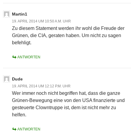
Martin1
19. APRIL 2014 UM 10:50 A.M. UHR
Zu diesem Statement werden ihr wohl die Freude der
Grünen, die CIA, geraten haben. Um nicht zu sagen
befehligt.
ANTWORTEN
Dude
19. APRIL 2014 UM 12:12 P.M. UHR
Wer immer noch nicht begriffen hat, dass die ganze
Grünen-Bewegung eine von den USA finanzierte und
gesteuerte Clowntruppe ist, dem ist nicht mehr zu
helfen.
ANTWORTEN