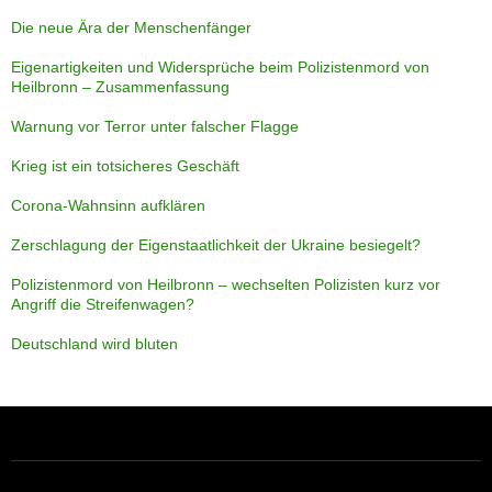
Die neue Ära der Menschenfänger
Eigenartigkeiten und Widersprüche beim Polizistenmord von
Heilbronn – Zusammenfassung
Warnung vor Terror unter falscher Flagge
Krieg ist ein totsicheres Geschäft
Corona-Wahnsinn aufklären
Zerschlagung der Eigenstaatlichkeit der Ukraine besiegelt?
Polizistenmord von Heilbronn – wechselten Polizisten kurz vor
Angriff die Streifenwagen?
Deutschland wird bluten