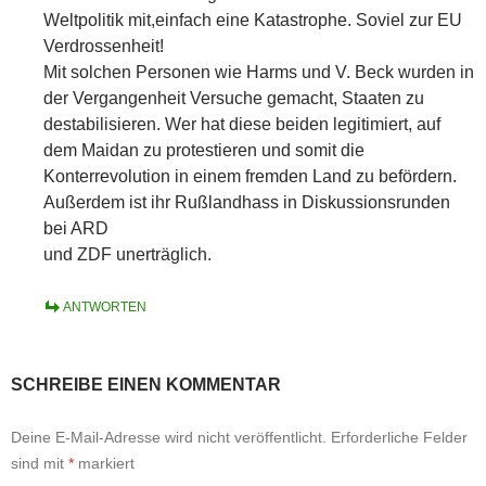
Weltpolitik mit,einfach eine Katastrophe. Soviel zur EU
Verdrossenheit!
Mit solchen Personen wie Harms und V. Beck wurden in
der Vergangenheit Versuche gemacht, Staaten zu
destabilisieren. Wer hat diese beiden legitimiert, auf
dem Maidan zu protestieren und somit die
Konterrevolution in einem fremden Land zu befördern.
Außerdem ist ihr Rußlandhass in Diskussionsrunden
bei ARD
und ZDF unerträglich.
ANTWORTEN
SCHREIBE EINEN KOMMENTAR
Deine E-Mail-Adresse wird nicht veröffentlicht.
Erforderliche Felder
sind mit
*
markiert