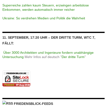
Superreiche zahlen kaum Steuern, erzwingen arbeitslose
Einkommen, werden automatisch immer reicher
Ukraine: So verdrehen Medien und Politik die Wahrheit
11. SEPTEMBER, 17:20 UHR – DER DRITTE TURM, WTC 7,
FÄLLT:
Über 3000 Architekten und Ingenieure fordern unabhängige
Untersuchung
Mehr Infos auf deutsch "
Der dritte Turm
"
FRIEDENSBLICK-FEEDS