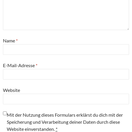
Name
*
E-Mail-Adresse
*
Website
Mit der Nutzung dieses Formulars erklärst du dich mit der
Speicherung und Verarbeitung deiner Daten durch diese
Website einverstanden.
*