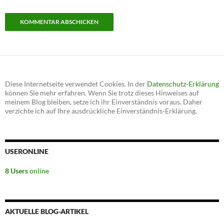
Diese Internetseite verwendet Cookies. In der
Datenschutz-Erklärung
können Sie mehr erfahren. Wenn Sie trotz dieses Hinweises auf
meinem Blog bleiben, setze ich ihr Einverständnis voraus. Daher
verzichte ich auf Ihre ausdrückliche Einverständnis-Erklärung.
USERONLINE
8 Users
online
AKTUELLE BLOG-ARTIKEL