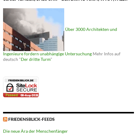
Über 3000 Architekten und
Ingenieure fordern unabhängige Untersuchung
Mehr Infos auf
deutsch "
Der dritte Turm
"
FRIEDENSBLICK-FEEDS
Die neue Ära der Menschenfänger