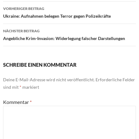
VORHERIGER BEITRAG
Beitragsnavigation
Ukraine: Aufnahmen belegen Terror gegen Polizeikräfte
NÄCHSTER BEITRAG
Angebliche Krim-Invasion: Widerlegung falscher Darstellungen
SCHREIBE EINEN KOMMENTAR
Deine E-Mail-Adresse wird nicht veröffentlicht.
Erforderliche Felder
sind mit
*
markiert
Kommentar
*