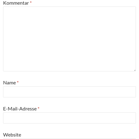
Kommentar
*
Name
*
E-Mail-Adresse
*
Website