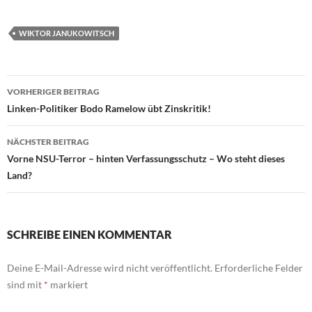
WIKTOR JANUKOWITSCH
VORHERIGER BEITRAG
Beitragsnavigation
Linken-Politiker Bodo Ramelow übt Zinskritik!
NÄCHSTER BEITRAG
Vorne NSU-Terror – hinten Verfassungsschutz – Wo steht dieses
Land?
SCHREIBE EINEN KOMMENTAR
Deine E-Mail-Adresse wird nicht veröffentlicht.
Erforderliche Felder
sind mit
*
markiert