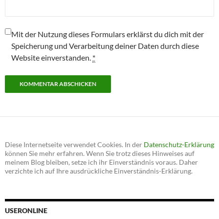
Mit der Nutzung dieses Formulars erklärst du dich mit der
Speicherung und Verarbeitung deiner Daten durch diese
Website einverstanden.
*
Diese Internetseite verwendet Cookies. In der
Datenschutz-Erklärung
können Sie mehr erfahren. Wenn Sie trotz dieses Hinweises auf
meinem Blog bleiben, setze ich ihr Einverständnis voraus. Daher
verzichte ich auf Ihre ausdrückliche Einverständnis-Erklärung.
USERONLINE