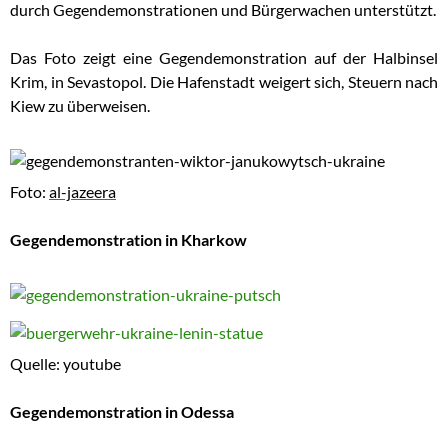
durch Gegendemonstrationen und Bürgerwachen unterstützt.
Das Foto zeigt eine Gegendemonstration auf der Halbinsel
Krim, in
Sevastopol. Die Hafenstadt weigert sich, Steuern nach
Kiew zu überweisen.
Foto:
al-jazeera
Gegendemonstration in Kharkow
Quelle: youtube
Gegendemonstration in Odessa