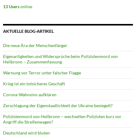
13 Users
online
AKTUELLE BLOG-ARTIKEL
Die neue Ära der Menschenfänger
Eigenartigkeiten und Widersprüche beim Polizistenmord von
Heilbronn – Zusammenfassung
Warnung vor Terror unter falscher Flagge
Krieg ist ein totsicheres Geschäft
Corona-Wahnsinn aufklären
Zerschlagung der Eigenstaatlichkeit der Ukraine besiegelt?
Polizistenmord von Heilbronn – wechselten Polizisten kurz vor
Angriff die Streifenwagen?
Deutschland wird bluten