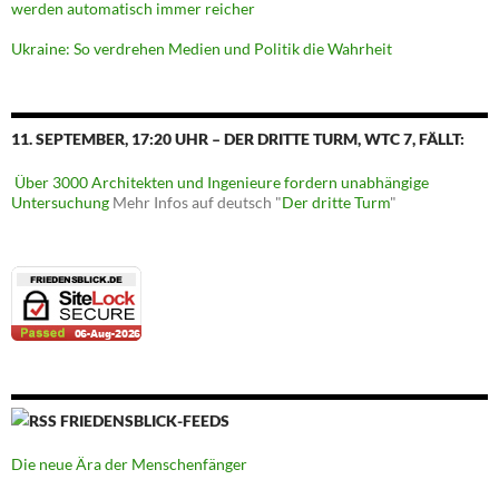
werden automatisch immer reicher
Ukraine: So verdrehen Medien und Politik die Wahrheit
11. SEPTEMBER, 17:20 UHR – DER DRITTE TURM, WTC 7, FÄLLT:
Über 3000 Architekten und Ingenieure fordern unabhängige
Untersuchung
Mehr Infos auf deutsch "
Der dritte Turm
"
FRIEDENSBLICK-FEEDS
Die neue Ära der Menschenfänger