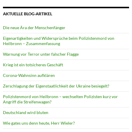
AKTUELLE BLOG-ARTIKEL
Die neue Ära der Menschenfänger
Eigenartigkeiten und Widersprüche beim Polizistenmord von
Heilbronn – Zusammenfassung
Warnung vor Terror unter falscher Flagge
Krieg ist ein totsicheres Geschäft
Corona-Wahnsinn aufklären
Zerschlagung der Eigenstaatlichkeit der Ukraine besiegelt?
Polizistenmord von Heilbronn – wechselten Polizisten kurz vor
Angriff die Streifenwagen?
Deutschland wird bluten
Wie gates uns denn heute, Herr Wieler?