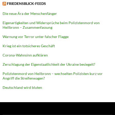
FRIEDENSBLICK-FEEDS
Die neue Ära der Menschenfänger
Eigenartigkeiten und Widersprüche beim Polizistenmord von
Heilbronn – Zusammenfassung
Warnung vor Terror unter falscher Flagge
Krieg ist ein totsicheres Geschäft
Corona-Wahnsinn aufklären
Zerschlagung der Eigenstaatlichkeit der Ukraine besiegelt?
Polizistenmord von Heilbronn – wechselten Polizisten kurz vor
Angriff die Streifenwagen?
Deutschland wird bluten