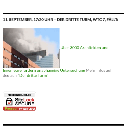
11. SEPTEMBER, 17:20 UHR – DER DRITTE TURM, WTC 7, FÄLLT:
Über 3000 Architekten und
Ingenieure fordern unabhängige Untersuchung
Mehr Infos auf
deutsch "
Der dritte Turm
"