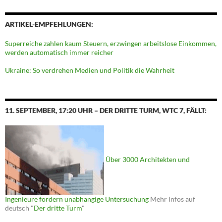
ARTIKEL-EMPFEHLUNGEN:
Superreiche zahlen kaum Steuern, erzwingen arbeitslose Einkommen,
werden automatisch immer reicher
Ukraine: So verdrehen Medien und Politik die Wahrheit
11. SEPTEMBER, 17:20 UHR – DER DRITTE TURM, WTC 7, FÄLLT:
Über 3000 Architekten und
Ingenieure fordern unabhängige Untersuchung
Mehr Infos auf
deutsch "
Der dritte Turm
"