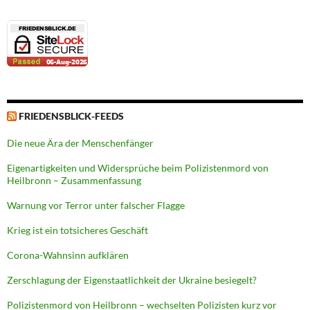
FRIEDENSBLICK-FEEDS
Die neue Ära der Menschenfänger
Eigenartigkeiten und Widersprüche beim Polizistenmord von
Heilbronn – Zusammenfassung
Warnung vor Terror unter falscher Flagge
Krieg ist ein totsicheres Geschäft
Corona-Wahnsinn aufklären
Zerschlagung der Eigenstaatlichkeit der Ukraine besiegelt?
Polizistenmord von Heilbronn – wechselten Polizisten kurz vor