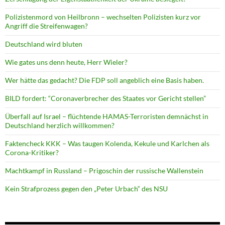
Polizistenmord von Heilbronn – wechselten Polizisten kurz vor
Angriff die Streifenwagen?
Deutschland wird bluten
Wie gates uns denn heute, Herr Wieler?
Wer hätte das gedacht? Die FDP soll angeblich eine Basis haben.
BILD fordert: “Coronaverbrecher des Staates vor Gericht stellen”
Überfall auf Israel – flüchtende HAMAS-Terroristen demnächst in
Deutschland herzlich willkommen?
Faktencheck KKK – Was taugen Kolenda, Kekule und Karlchen als
Corona-Kritiker?
Machtkampf in Russland – Prigoschin der russische Wallenstein
Kein Strafprozess gegen den „Peter Urbach“ des NSU