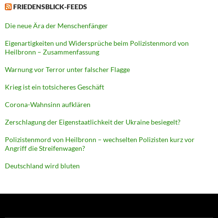
FRIEDENSBLICK-FEEDS
Die neue Ära der Menschenfänger
Eigenartigkeiten und Widersprüche beim Polizistenmord von
Heilbronn – Zusammenfassung
Warnung vor Terror unter falscher Flagge
Krieg ist ein totsicheres Geschäft
Corona-Wahnsinn aufklären
Zerschlagung der Eigenstaatlichkeit der Ukraine besiegelt?
Polizistenmord von Heilbronn – wechselten Polizisten kurz vor
Angriff die Streifenwagen?
Deutschland wird bluten