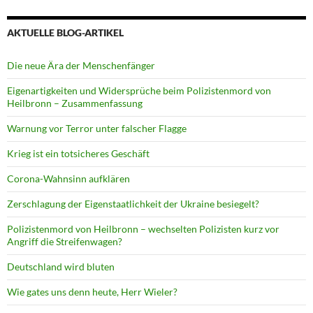
AKTUELLE BLOG-ARTIKEL
Die neue Ära der Menschenfänger
Eigenartigkeiten und Widersprüche beim Polizistenmord von
Heilbronn – Zusammenfassung
Warnung vor Terror unter falscher Flagge
Krieg ist ein totsicheres Geschäft
Corona-Wahnsinn aufklären
Zerschlagung der Eigenstaatlichkeit der Ukraine besiegelt?
Polizistenmord von Heilbronn – wechselten Polizisten kurz vor
Angriff die Streifenwagen?
Deutschland wird bluten
Wie gates uns denn heute, Herr Wieler?