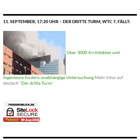
11. SEPTEMBER, 17:20 UHR – DER DRITTE TURM, WTC 7, FÄLLT:
Über 3000 Architekten und
Ingenieure fordern unabhängige Untersuchung
Mehr Infos auf
deutsch "
Der dritte Turm
"