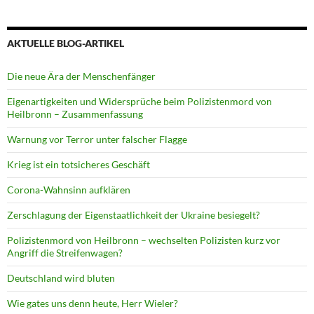
AKTUELLE BLOG-ARTIKEL
Die neue Ära der Menschenfänger
Eigenartigkeiten und Widersprüche beim Polizistenmord von
Heilbronn – Zusammenfassung
Warnung vor Terror unter falscher Flagge
Krieg ist ein totsicheres Geschäft
Corona-Wahnsinn aufklären
Zerschlagung der Eigenstaatlichkeit der Ukraine besiegelt?
Polizistenmord von Heilbronn – wechselten Polizisten kurz vor
Angriff die Streifenwagen?
Deutschland wird bluten
Wie gates uns denn heute, Herr Wieler?