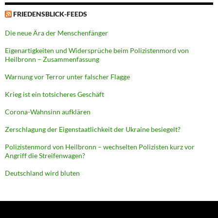
FRIEDENSBLICK-FEEDS
Die neue Ära der Menschenfänger
Eigenartigkeiten und Widersprüche beim Polizistenmord von
Heilbronn – Zusammenfassung
Warnung vor Terror unter falscher Flagge
Krieg ist ein totsicheres Geschäft
Corona-Wahnsinn aufklären
Zerschlagung der Eigenstaatlichkeit der Ukraine besiegelt?
Polizistenmord von Heilbronn – wechselten Polizisten kurz vor
Angriff die Streifenwagen?
Deutschland wird bluten