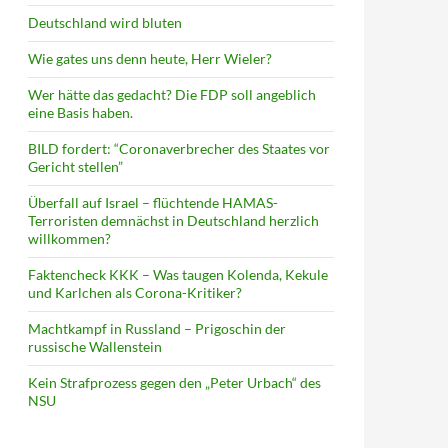
Deutschland wird bluten
Wie gates uns denn heute, Herr Wieler?
Wer hätte das gedacht? Die FDP soll angeblich
eine Basis haben.
BILD fordert: “Coronaverbrecher des Staates vor
Gericht stellen”
Überfall auf Israel – flüchtende HAMAS-
Terroristen demnächst in Deutschland herzlich
willkommen?
Faktencheck KKK – Was taugen Kolenda, Kekule
und Karlchen als Corona-Kritiker?
Machtkampf in Russland – Prigoschin der
russische Wallenstein
Kein Strafprozess gegen den „Peter Urbach“ des
NSU