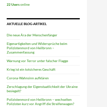
22 Users
online
AKTUELLE BLOG-ARTIKEL
Die neue Ära der Menschenfänger
Eigenartigkeiten und Widersprüche beim
Polizistenmord von Heilbronn –
Zusammenfassung
Warnung vor Terror unter falscher Flagge
Krieg ist ein totsicheres Geschäft
Corona-Wahnsinn aufklären
Zerschlagung der Eigenstaatlichkeit der Ukraine
besiegelt?
Polizistenmord von Heilbronn – wechselten
Polizisten kurz vor Angriff die Streifenwagen?