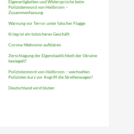
Eigenartigkeiten und Widersprüche beim
Polizistenmord von Heilbronn –
Zusammenfassung
Warnung vor Terror unter falscher Flagge
Krieg ist ein totsicheres Geschäft
Corona-Wahnsinn aufklären
Zerschlagung der Eigenstaatlichkeit der Ukraine
besiegelt?
Polizistenmord von Heilbronn – wechselten
Polizisten kurz vor Angriff die Streifenwagen?
Deutschland wird bluten