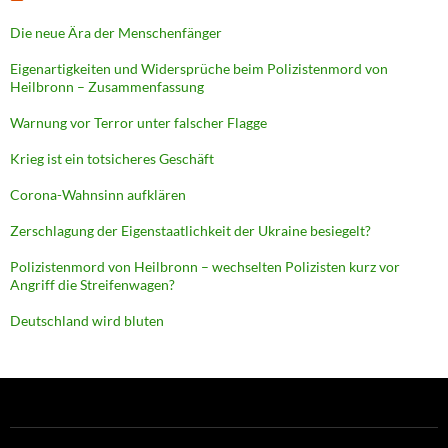
Die neue Ära der Menschenfänger
Eigenartigkeiten und Widersprüche beim Polizistenmord von
Heilbronn – Zusammenfassung
Warnung vor Terror unter falscher Flagge
Krieg ist ein totsicheres Geschäft
Corona-Wahnsinn aufklären
Zerschlagung der Eigenstaatlichkeit der Ukraine besiegelt?
Polizistenmord von Heilbronn – wechselten Polizisten kurz vor
Angriff die Streifenwagen?
Deutschland wird bluten