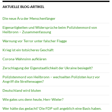
AKTUELLE BLOG-ARTIKEL
Die neue Ära der Menschenfänger
Eigenartigkeiten und Widersprüche beim Polizistenmord von
Heilbronn – Zusammenfassung
Warnung vor Terror unter falscher Flagge
Krieg ist ein totsicheres Geschäft
Corona-Wahnsinn aufklären
Zerschlagung der Eigenstaatlichkeit der Ukraine besiegelt?
Polizistenmord von Heilbronn – wechselten Polizisten kurz vor
Angriff die Streifenwagen?
Deutschland wird bluten
Wie gates uns denn heute, Herr Wieler?
Wer hätte das gedacht? Die FDP soll angeblich eine Basis haben.