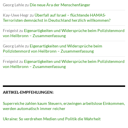
Georg Lehle
zu
Die neue Ära der Menschenfänger
Kay-Uwe Hegr
zu
Überfall auf Israel – flüchtende HAMAS-
Terroristen demnächst in Deutschland herzlich willkommen?
Freigeist
zu
Eigenartigkeiten und Widersprüche beim Polizistenmord
von Heilbronn – Zusammenfassung
Georg Lehle
zu
Eigenartigkeiten und Widersprüche beim
Polizistenmord von Heilbronn – Zusammenfassung
Freigeist
zu
Eigenartigkeiten und Widersprüche beim Polizistenmord
von Heilbronn – Zusammenfassung
ARTIKEL-EMPFEHLUNGEN:
Superreiche zahlen kaum Steuern, erzwingen arbeitslose Einkommen,
werden automatisch immer reicher
Ukraine: So verdrehen Medien und Politik die Wahrheit