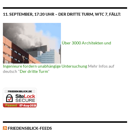
11. SEPTEMBER, 17:20 UHR – DER DRITTE TURM, WTC 7, FÄLLT:
Über 3000 Architekten und
Ingenieure fordern unabhängige Untersuchung
Mehr Infos auf
deutsch "
Der dritte Turm
"
FRIEDENSBLICK-FEEDS