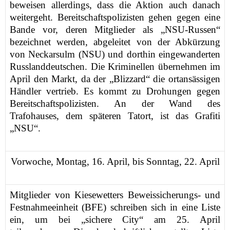
beweisen allerdings, dass die Aktion auch danach
weitergeht. Bereitschaftspolizisten gehen gegen eine
Bande vor, deren Mitglieder als „NSU-Russen“
bezeichnet werden, abgeleitet von der Abkürzung
von Neckarsulm (NSU) und dorthin eingewanderten
Russlanddeutschen. Die Kriminellen übernehmen im
April den Markt, da der „Blizzard“ die ortansässigen
Händler vertrieb. Es kommt zu Drohungen gegen
Bereitschaftspolizisten. An der Wand des
Trafohauses, dem späteren Tatort, ist das Grafiti
„NSU“.
Vorwoche,
Montag, 16. April, bis Sonntag, 22. April
Mitglieder von Kiesewetters Beweissicherungs- und
Festnahmeeinheit (BFE) schreiben sich in eine Liste
ein, um bei „sichere City“ am 25. April