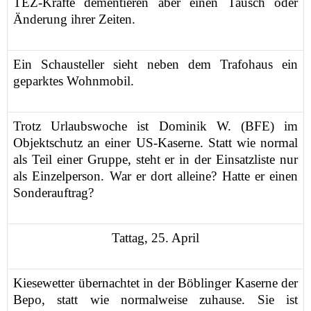
TEZ-Kräfte dementieren aber einen Tausch oder
Änderung ihrer Zeiten.
Ein Schausteller sieht neben dem Trafohaus ein
geparktes Wohnmobil.
Trotz Urlaubswoche ist Dominik W. (BFE) im
Objektschutz an einer US-Kaserne. Statt wie normal
als Teil einer Gruppe, steht er in der Einsatzliste nur
als Einzelperson. War er dort alleine? Hatte er einen
Sonderauftrag?
Tattag, 25. April
Kiesewetter übernachtet in der Böblinger Kaserne der
Bepo, statt wie normalweise zuhause. Sie ist