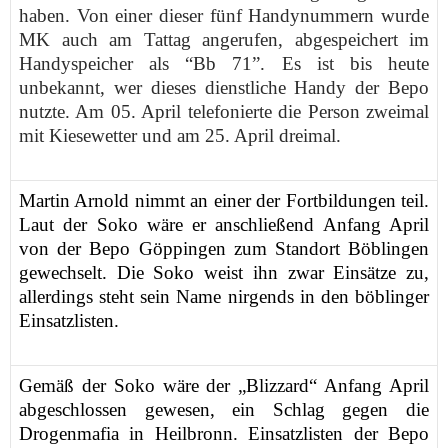
haben.
Von einer dieser fünf Handynummern wurde
MK auch am Tattag angerufen, abgespeichert im
Handyspeicher als “Bb 71”. Es ist
bis heute
unbekannt, wer dieses dienstliche Handy der Bepo
nutzte. Am 05. April telefonierte die Person zweimal
mit Kiesewetter und am 25. April dreimal.
Martin Arnold nimmt an einer der Fortbildungen teil.
Laut der Soko wäre er anschließend Anfang April
von der Bepo Göppingen zum Standort Böblingen
gewechselt. Die Soko weist ihn zwar Einsätze zu,
allerdings steht sein Name nirgends in den böblinger
Einsatzlisten.
Gemäß der Soko wäre der „Blizzard“ Anfang April
abgeschlossen gewesen, ein Schlag gegen die
Drogenmafia in Heilbronn. Einsatzlisten der Bepo