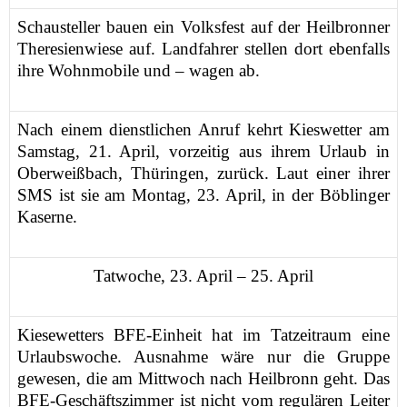
Schausteller bauen ein Volksfest auf der Heilbronner
Theresienwiese auf. Landfahrer stellen dort ebenfalls
ihre Wohnmobile und – wagen ab.
Nach einem dienstlichen Anruf kehrt Kieswetter am
Samstag, 21. April, vorzeitig aus ihrem Urlaub in
Oberweißbach, Thüringen, zurück. Laut einer ihrer
SMS ist sie am Montag, 23. April, in der Böblinger
Kaserne.
Tatwoche, 23. April – 25. April
Kiesewetters BFE-Einheit hat im Tatzeitraum eine
Urlaubswoche. Ausnahme wäre nur die Gruppe
gewesen, die am Mittwoch nach Heilbronn geht. Das
BFE-Geschäftszimmer ist nicht vom regulären Leiter