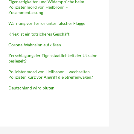
Eigenartigkeiten und Widersprüche beim
Polizistenmord von Heilbronn –
Zusammenfassung
Warnung vor Terror unter falscher Flagge
Krieg ist ein totsicheres Geschäft
Corona-Wahnsinn aufklären
Zerschlagung der Eigenstaatlichkeit der Ukraine
besiegelt?
Polizistenmord von Heilbronn – wechselten
Polizisten kurz vor Angriff die Streifenwagen?
Deutschland wird bluten