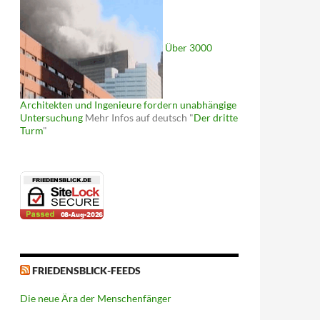
Über 3000
Architekten und Ingenieure fordern unabhängige
Untersuchung
Mehr Infos auf deutsch "
Der dritte
Turm
"
FRIEDENSBLICK-FEEDS
Die neue Ära der Menschenfänger