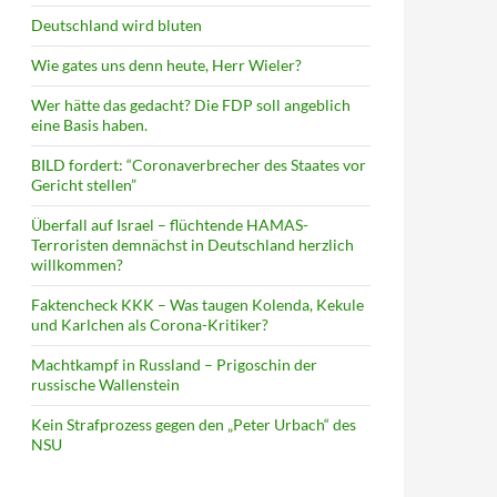
Deutschland wird bluten
Wie gates uns denn heute, Herr Wieler?
Wer hätte das gedacht? Die FDP soll angeblich
eine Basis haben.
BILD fordert: “Coronaverbrecher des Staates vor
Gericht stellen”
Überfall auf Israel – flüchtende HAMAS-
Terroristen demnächst in Deutschland herzlich
willkommen?
Faktencheck KKK – Was taugen Kolenda, Kekule
und Karlchen als Corona-Kritiker?
Machtkampf in Russland – Prigoschin der
russische Wallenstein
Kein Strafprozess gegen den „Peter Urbach“ des
NSU