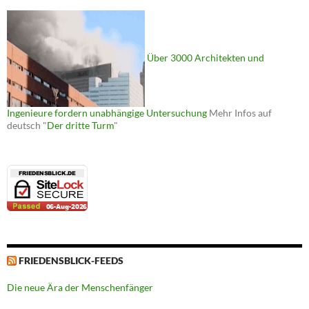
Über 3000 Architekten und
Ingenieure fordern unabhängige Untersuchung
Mehr Infos auf
deutsch "
Der dritte Turm
"
FRIEDENSBLICK-FEEDS
Die neue Ära der Menschenfänger