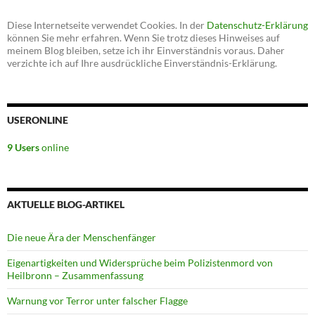
Diese Internetseite verwendet Cookies. In der
Datenschutz-Erklärung
können Sie mehr erfahren. Wenn Sie trotz dieses Hinweises auf
meinem Blog bleiben, setze ich ihr Einverständnis voraus. Daher
verzichte ich auf Ihre ausdrückliche Einverständnis-Erklärung.
USERONLINE
9 Users
online
AKTUELLE BLOG-ARTIKEL
Die neue Ära der Menschenfänger
Eigenartigkeiten und Widersprüche beim Polizistenmord von
Heilbronn – Zusammenfassung
Warnung vor Terror unter falscher Flagge