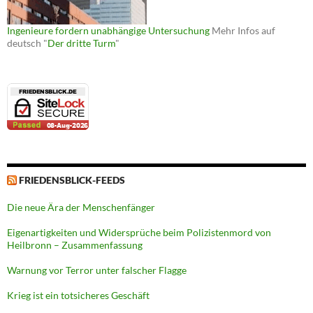
Ingenieure fordern unabhängige Untersuchung
Mehr Infos auf
deutsch "
Der dritte Turm
"
FRIEDENSBLICK-FEEDS
Die neue Ära der Menschenfänger
Eigenartigkeiten und Widersprüche beim Polizistenmord von
Heilbronn – Zusammenfassung
Warnung vor Terror unter falscher Flagge
Krieg ist ein totsicheres Geschäft