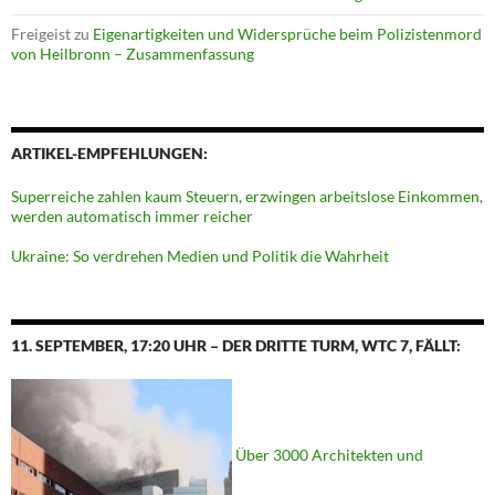
Freigeist
zu
Eigenartigkeiten und Widersprüche beim Polizistenmord
von Heilbronn – Zusammenfassung
ARTIKEL-EMPFEHLUNGEN:
Superreiche zahlen kaum Steuern, erzwingen arbeitslose Einkommen,
werden automatisch immer reicher
Ukraine: So verdrehen Medien und Politik die Wahrheit
11. SEPTEMBER, 17:20 UHR – DER DRITTE TURM, WTC 7, FÄLLT:
Über 3000 Architekten und