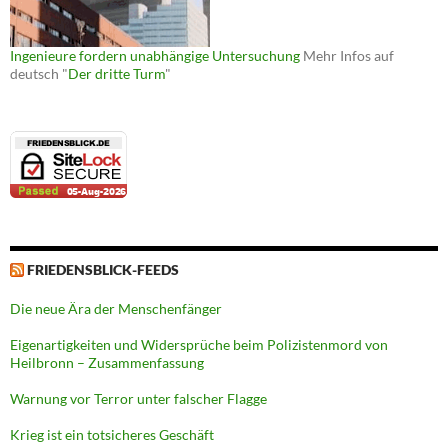
Ingenieure fordern unabhängige Untersuchung
Mehr Infos auf
deutsch "
Der dritte Turm
"
FRIEDENSBLICK-FEEDS
Die neue Ära der Menschenfänger
Eigenartigkeiten und Widersprüche beim Polizistenmord von
Heilbronn – Zusammenfassung
Warnung vor Terror unter falscher Flagge
Krieg ist ein totsicheres Geschäft