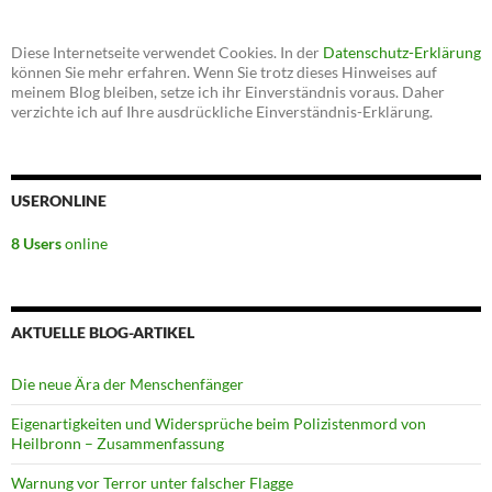
Diese Internetseite verwendet Cookies. In der
Datenschutz-Erklärung
können Sie mehr erfahren. Wenn Sie trotz dieses Hinweises auf
meinem Blog bleiben, setze ich ihr Einverständnis voraus. Daher
verzichte ich auf Ihre ausdrückliche Einverständnis-Erklärung.
USERONLINE
8 Users
online
AKTUELLE BLOG-ARTIKEL
Die neue Ära der Menschenfänger
Eigenartigkeiten und Widersprüche beim Polizistenmord von
Heilbronn – Zusammenfassung
Warnung vor Terror unter falscher Flagge