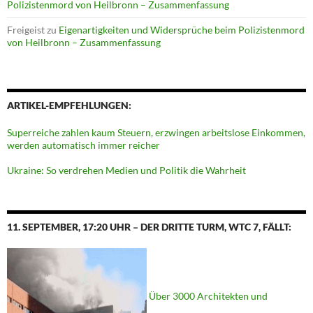
Polizistenmord von Heilbronn – Zusammenfassung
Freigeist
zu
Eigenartigkeiten und Widersprüche beim Polizistenmord
von Heilbronn – Zusammenfassung
ARTIKEL-EMPFEHLUNGEN:
Superreiche zahlen kaum Steuern, erzwingen arbeitslose Einkommen,
werden automatisch immer reicher
Ukraine: So verdrehen Medien und Politik die Wahrheit
11. SEPTEMBER, 17:20 UHR – DER DRITTE TURM, WTC 7, FÄLLT:
Über 3000 Architekten und