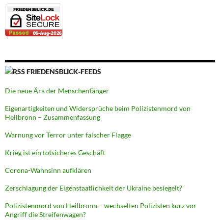
FRIEDENSBLICK-FEEDS
Die neue Ära der Menschenfänger
Eigenartigkeiten und Widersprüche beim Polizistenmord von
Heilbronn – Zusammenfassung
Warnung vor Terror unter falscher Flagge
Krieg ist ein totsicheres Geschäft
Corona-Wahnsinn aufklären
Zerschlagung der Eigenstaatlichkeit der Ukraine besiegelt?
Polizistenmord von Heilbronn – wechselten Polizisten kurz vor
Angriff die Streifenwagen?