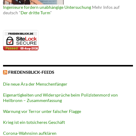
Ingenieure fordern unabhängige Untersuchung
Mehr Infos auf
deutsch "
Der dritte Turm
"
FRIEDENSBLICK-FEEDS
Die neue Ära der Menschenfänger
Eigenartigkeiten und Widersprüche beim Polizistenmord von
Heilbronn – Zusammenfassung
Warnung vor Terror unter falscher Flagge
Krieg ist ein totsicheres Geschäft
Corona-Wahnsinn aufklären