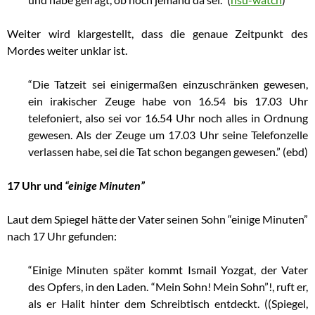
Weiter wird klargestellt, dass die genaue Zeitpunkt des
Mordes weiter unklar ist.
“Die Tatzeit sei einigermaßen einzuschränken gewesen,
ein irakischer Zeuge habe von 16.54 bis 17.03 Uhr
telefoniert, also sei vor 16.54 Uhr noch alles in Ordnung
gewesen. Als der Zeuge um 17.03 Uhr seine Telefonzelle
verlassen habe, sei die Tat schon begangen gewesen.” (ebd)
17 Uhr und
“einige Minuten”
Laut dem Spiegel hätte der Vater seinen Sohn “einige Minuten”
nach 17 Uhr gefunden:
“Einige Minuten später kommt Ismail Yozgat, der Vater
des Opfers, in den Laden. “Mein Sohn! Mein Sohn”!, ruft er,
als er Halit hinter dem Schreibtisch entdeckt. ((Spiegel,