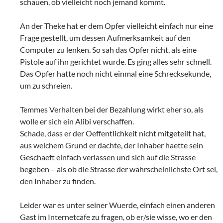
schauen, ob vielleicht noch jemand kommt.
An der Theke hat er dem Opfer vielleicht einfach nur eine
Frage gestellt, um dessen Aufmerksamkeit auf den
Computer zu lenken. So sah das Opfer nicht, als eine
Pistole auf ihn gerichtet wurde. Es ging alles sehr schnell.
Das Opfer hatte noch nicht einmal eine Schrecksekunde,
um zu schreien.
Temmes Verhalten bei der Bezahlung wirkt eher so, als
wolle er sich ein Alibi verschaffen.
Schade, dass er der Oeffentlichkeit nicht mitgeteilt hat,
aus welchem Grund er dachte, der Inhaber haette sein
Geschaeft einfach verlassen und sich auf die Strasse
begeben – als ob die Strasse der wahrscheinlichste Ort sei,
den Inhaber zu finden.
Leider war es unter seiner Wuerde, einfach einen anderen
Gast im Internetcafe zu fragen, ob er/sie wisse, wo er den