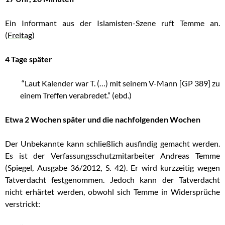
Ein Informant aus der Islamisten-Szene ruft Temme an.
(
Freitag
)
4 Tage später
“Laut Kalender war T. (…) mit seinem V-Mann [GP 389] zu
einem Treffen verabredet.” (ebd.)
Etwa 2 Wochen später und die nachfolgenden Wochen
Der Unbekannte kann schließlich ausfindig gemacht werden.
Es ist der Verfassungsschutzmitarbeiter Andreas Temme
(Spiegel, Ausgabe 36/2012, S. 42). Er wird kurzzeitig wegen
Tatverdacht festgenommen. Jedoch kann der Tatverdacht
nicht erhärtet werden, obwohl sich Temme in Widersprüche
verstrickt: