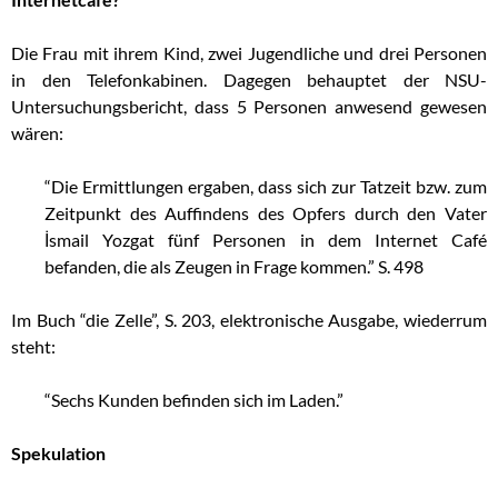
Die Frau mit ihrem Kind, zwei Jugendliche und drei Personen
in den Telefonkabinen. Dagegen behauptet der NSU-
Untersuchungsbericht, dass 5 Personen anwesend gewesen
wären:
“Die Ermittlungen ergaben, dass sich zur Tatzeit bzw. zum
Zeitpunkt des Auffindens des Opfers durch den Vater
İsmail Yozgat fünf Personen in dem Internet Café
befanden, die als Zeugen in Frage kommen.” S. 498
Im Buch “die Zelle”, S. 203, elektronische Ausgabe, wiederrum
steht:
“Sechs Kunden befinden sich im Laden.”
Spekulation