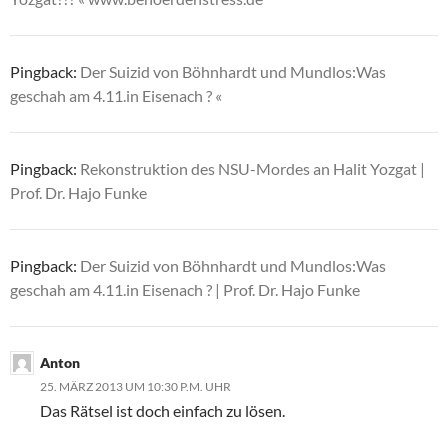
Pingback:
Der Suizid von Böhnhardt und Mundlos:Was
geschah am 4.11.in Eisenach ? «
Pingback:
Rekonstruktion des NSU-Mordes an Halit Yozgat |
Prof. Dr. Hajo Funke
Pingback:
Der Suizid von Böhnhardt und Mundlos:Was
geschah am 4.11.in Eisenach ? | Prof. Dr. Hajo Funke
Anton
25. MÄRZ 2013 UM 10:30 P.M. UHR
Das Rätsel ist doch einfach zu lösen.