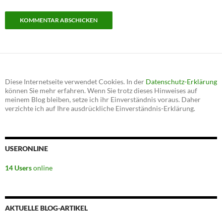
Diese Internetseite verwendet Cookies. In der
Datenschutz-Erklärung
können Sie mehr erfahren. Wenn Sie trotz dieses Hinweises auf
meinem Blog bleiben, setze ich ihr Einverständnis voraus. Daher
verzichte ich auf Ihre ausdrückliche Einverständnis-Erklärung.
USERONLINE
14 Users
online
AKTUELLE BLOG-ARTIKEL