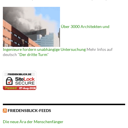
Über 3000 Architekten und
Ingenieure fordern unabhängige Untersuchung
Mehr Infos auf
deutsch "
Der dritte Turm
"
FRIEDENSBLICK-FEEDS
Die neue Ära der Menschenfänger