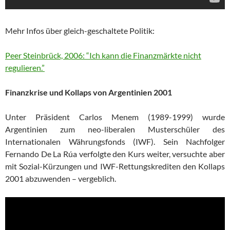
Mehr Infos über gleich-geschaltete Politik:
Peer Steinbrück, 2006: “Ich kann die Finanzmärkte nicht
regulieren.”
Finanzkrise und Kollaps von Argentinien 2001
Unter Präsident Carlos Menem (1989-1999) wurde
Argentinien zum neo-liberalen Musterschüler des
Internationalen Währungsfonds (IWF). Sein Nachfolger
Fernando De La Rúa verfolgte den Kurs weiter, versuchte aber
mit Sozial-Kürzungen und IWF-Rettungskrediten den Kollaps
2001 abzuwenden – vergeblich.