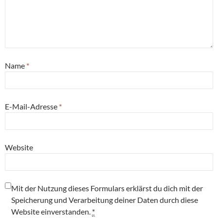
Name
*
E-Mail-Adresse
*
Website
Mit der Nutzung dieses Formulars erklärst du dich mit der
Speicherung und Verarbeitung deiner Daten durch diese
Website einverstanden.
*