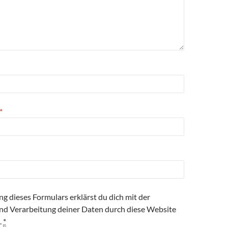
*
g dieses Formulars erklärst du dich mit der
nd Verarbeitung deiner Daten durch diese Website
.
*