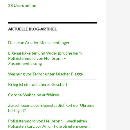
28 Users
online
AKTUELLE BLOG-ARTIKEL
Die neue Ära der Menschenfänger
Eigenartigkeiten und Widersprüche beim
Polizistenmord von Heilbronn –
Zusammenfassung
Warnung vor Terror unter falscher Flagge
Krieg ist ein totsicheres Geschäft
Corona-Wahnsinn aufklären
Zerschlagung der Eigenstaatlichkeit der Ukraine
besiegelt?
Polizistenmord von Heilbronn – wechselten
Polizisten kurz vor Angriff die Streifenwagen?