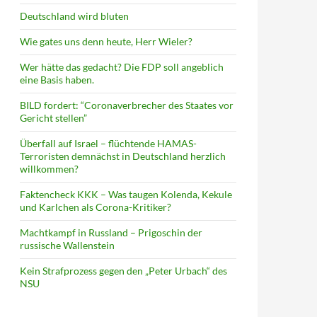
Deutschland wird bluten
Wie gates uns denn heute, Herr Wieler?
Wer hätte das gedacht? Die FDP soll angeblich
eine Basis haben.
BILD fordert: “Coronaverbrecher des Staates vor
Gericht stellen”
Überfall auf Israel – flüchtende HAMAS-
Terroristen demnächst in Deutschland herzlich
willkommen?
Faktencheck KKK – Was taugen Kolenda, Kekule
und Karlchen als Corona-Kritiker?
Machtkampf in Russland – Prigoschin der
russische Wallenstein
Kein Strafprozess gegen den „Peter Urbach“ des
NSU