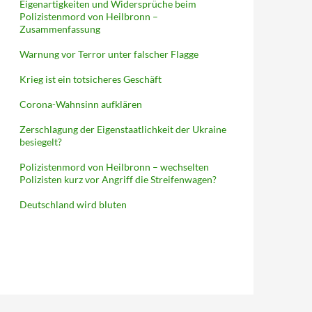
Eigenartigkeiten und Widersprüche beim
Polizistenmord von Heilbronn –
Zusammenfassung
Warnung vor Terror unter falscher Flagge
Krieg ist ein totsicheres Geschäft
Corona-Wahnsinn aufklären
Zerschlagung der Eigenstaatlichkeit der Ukraine
besiegelt?
Polizistenmord von Heilbronn – wechselten
Polizisten kurz vor Angriff die Streifenwagen?
Deutschland wird bluten