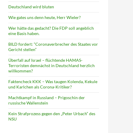
Deutschland wird bluten
Wie gates uns denn heute, Herr Wieler?
Wer hätte das gedacht? Die FDP soll angeblich
eine Basis haben.
BILD fordert: “Coronaverbrecher des Staates vor
Gericht stellen”
Überfall auf Israel – flüchtende HAMAS-
Terroristen demnächst in Deutschland herzlich
willkommen?
Faktencheck KKK – Was taugen Kolenda, Kekule
und Karlchen als Corona-Kritiker?
Machtkampf in Russland – Prigoschin der
russische Wallenstein
Kein Strafprozess gegen den „Peter Urbach“ des
NSU