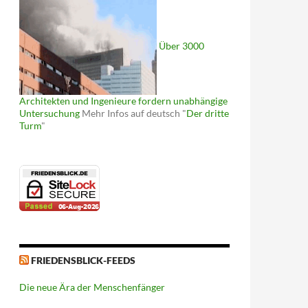
Über 3000
Architekten und Ingenieure fordern unabhängige
Untersuchung
Mehr Infos auf deutsch "
Der dritte
Turm
"
FRIEDENSBLICK-FEEDS
Die neue Ära der Menschenfänger