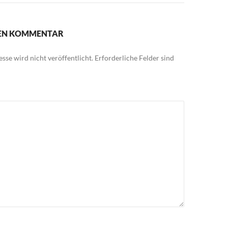
NEN KOMMENTAR
sse wird nicht veröffentlicht.
Erforderliche Felder sind