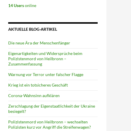
14 Users
online
AKTUELLE BLOG-ARTIKEL
Die neue Ära der Menschenfänger
Eigenartigkeiten und Widersprüche beim
Polizistenmord von Heilbronn –
Zusammenfassung
Warnung vor Terror unter falscher Flagge
Krieg ist ein totsicheres Geschäft
Corona-Wahnsinn aufklären
Zerschlagung der Eigenstaatlichkeit der Ukraine
besiegelt?
Polizistenmord von Heilbronn – wechselten
Polizisten kurz vor Angriff die Streifenwagen?