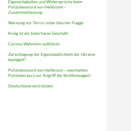
Eigenartigkeiten und Widersprüche beim
Polizistenmord von Heilbronn –
Zusammenfassung
Warnung vor Terror unter falscher Flagge
Krieg ist ein totsicheres Geschäft
Corona-Wahnsinn aufklären
Zerschlagung der Eigenstaatlichkeit der Ukraine
besiegelt?
Polizistenmord von Heilbronn – wechselten
Polizisten kurz vor Angriff die Streifenwagen?
Deutschland wird bluten