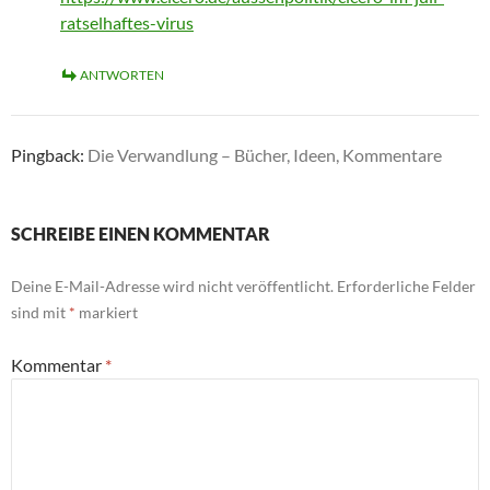
ratselhaftes-virus
ANTWORTEN
Pingback:
Die Verwandlung – Bücher, Ideen, Kommentare
SCHREIBE EINEN KOMMENTAR
Deine E-Mail-Adresse wird nicht veröffentlicht.
Erforderliche Felder
sind mit
*
markiert
Kommentar
*