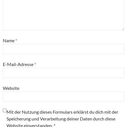
Name
*
E-Mail-Adresse
*
Website
Mit der Nutzung dieses Formulars erklärst du dich mit der
Speicherung und Verarbeitung deiner Daten durch diese
Website einverstanden.
*