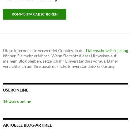
Diese Internetseite verwendet Cookies. In der
Datenschutz-Erklärung
können Sie mehr erfahren. Wenn Sie trotz dieses Hinweises auf
meinem Blog bleiben, setze ich ihr Einverständnis voraus. Daher
verzichte ich auf Ihre ausdrückliche Einverständnis-Erklärung.
USERONLINE
16 Users
online
AKTUELLE BLOG-ARTIKEL